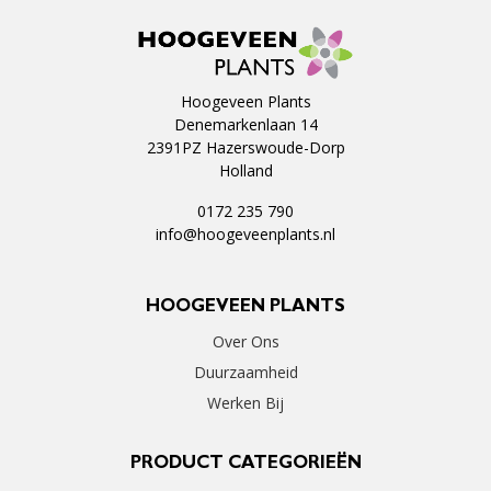
Hoogeveen Plants
Denemarkenlaan 14
2391PZ Hazerswoude-Dorp
Holland
0172 235 790
info@hoogeveenplants.nl
HOOGEVEEN PLANTS
Over Ons
Duurzaamheid
Werken Bij
PRODUCT CATEGORIEËN