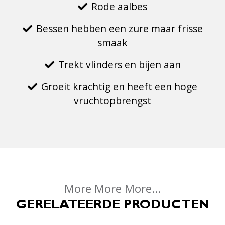
Rode aalbes
Bessen hebben een zure maar frisse
smaak
Trekt vlinders en bijen aan
Groeit krachtig en heeft een hoge
vruchtopbrengst
More More More...
GERELATEERDE PRODUCTEN