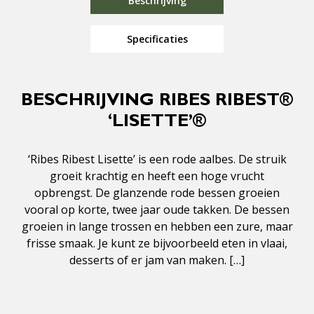
Beschrijving
Specificaties
BESCHRIJVING RIBES RIBEST®
‘LISETTE’®
‘Ribes Ribest Lisette’ is een rode aalbes. De struik
groeit krachtig en heeft een hoge vrucht
opbrengst. De glanzende rode bessen groeien
vooral op korte, twee jaar oude takken. De bessen
groeien in lange trossen en hebben een zure, maar
frisse smaak. Je kunt ze bijvoorbeeld eten in vlaai,
desserts of er jam van maken. […]