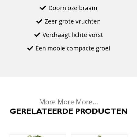
Doornloze braam
Zeer grote vruchten
Verdraagt lichte vorst
Een mooie compacte groei
More More More...
GERELATEERDE PRODUCTEN