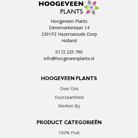
Hoogeveen Plants
Denemarkenlaan 14
2391PZ Hazerswoude-Dorp
Holland
0172 235 790
info@hoogeveenplants.nl
HOOGEVEEN PLANTS
Over Ons
Duurzaamheid
Werken Bij
PRODUCT CATEGORIEËN
100% Fruit