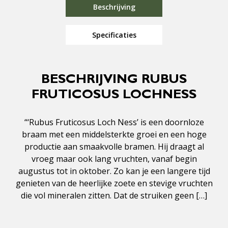
Beschrijving
Specificaties
BESCHRIJVING RUBUS
FRUTICOSUS LOCHNESS
“‘Rubus Fruticosus Loch Ness’ is een doornloze
braam met een middelsterkte groei en een hoge
productie aan smaakvolle bramen. Hij draagt al
vroeg maar ook lang vruchten, vanaf begin
augustus tot in oktober. Zo kan je een langere tijd
genieten van de heerlijke zoete en stevige vruchten
die vol mineralen zitten. Dat de struiken geen […]