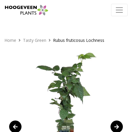
Home
Tasty Green
Rubus fruticosus Lochness