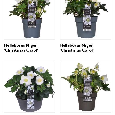
Helleborus Niger
Helleborus Niger
‘Christmas Carol’
‘Christmas Carol’