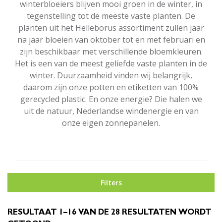
winterbloeiers blijven mooi groen in de winter, in
tegenstelling tot de meeste vaste planten. De
planten uit het Helleborus assortiment zullen jaar
na jaar bloeien van oktober tot en met februari en
zijn beschikbaar met verschillende bloemkleuren.
Het is een van de meest geliefde vaste planten in de
winter. Duurzaamheid vinden wij belangrijk,
daarom zijn onze potten en etiketten van 100%
gerecycled plastic. En onze energie? Die halen we
uit de natuur, Nederlandse windenergie en van
onze eigen zonnepanelen.
Filters
RESULTAAT 1–16 VAN DE 28 RESULTATEN WORDT