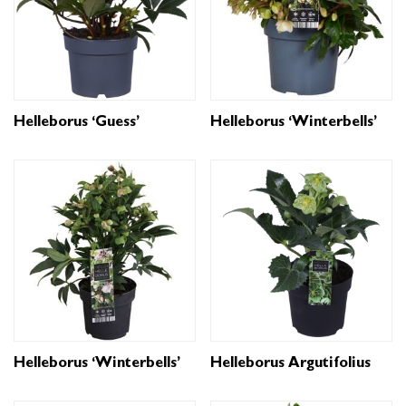
Helleborus ‘Guess’
Helleborus ‘Winterbells’
Helleborus ‘Winterbells’
Helleborus Argutifolius