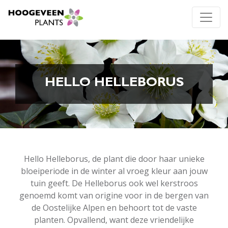
HELLO HELLEBORUS
Hello Helleborus, de plant die door haar unieke
bloeiperiode in de winter al vroeg kleur aan jouw
tuin geeft. De Helleborus ook wel kerstroos
genoemd komt van origine voor in de bergen van
de Oostelijke Alpen en behoort tot de vaste
planten. Opvallend, want deze vriendelijke