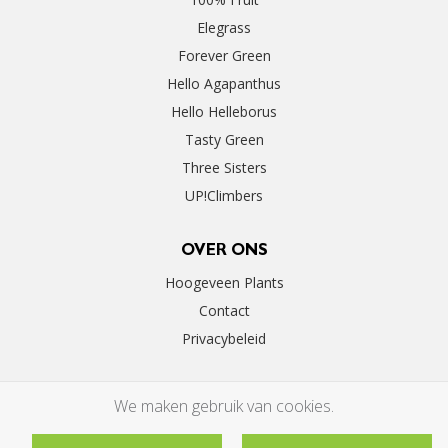
Elegrass
Forever Green
Hello Agapanthus
Hello Helleborus
Tasty Green
Three Sisters
UP!Climbers
OVER ONS
Hoogeveen Plants
Contact
Privacybeleid
We maken gebruik van cookies.