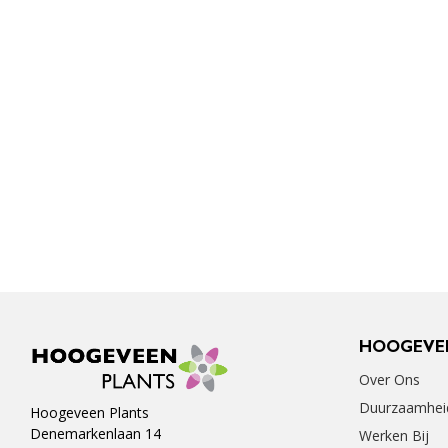
HOOGEVE
Over Ons
Duurzaamhei
Hoogeveen Plants
Denemarkenlaan 14
Werken Bij