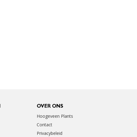
N
OVER ONS
Hoogeveen Plants
Contact
Privacybeleid