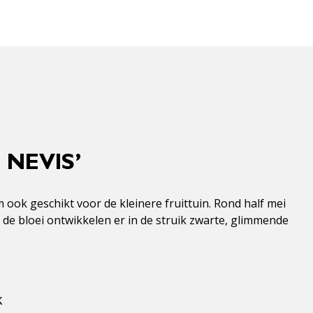
 NEVIS’
ook geschikt voor de kleinere fruittuin. Rond half mei
 de bloei ontwikkelen er in de struik zwarte, glimmende
k