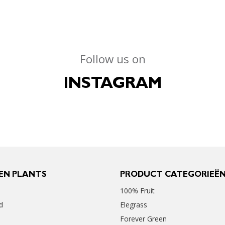
Follow us on
INSTAGRAM
EN PLANTS
PRODUCT CATEGORIEË
100% Fruit
d
Elegrass
Forever Green