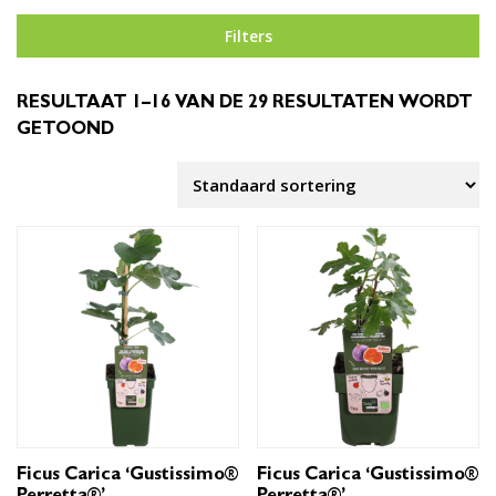
Filters
RESULTAAT 1–16 VAN DE 29 RESULTATEN WORDT
GETOOND
Ficus Carica ‘Gustissimo®
Ficus Carica ‘Gustissimo®