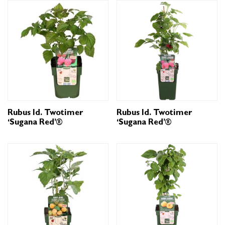
Rubus Id. Twotimer
Rubus Id. Twotimer
‘Sugana Red’®
‘Sugana Red’®