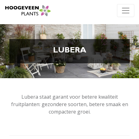
LUBERA
Lubera staat garant voor betere kwaliteit
fruitplanten: gezondere soorten, betere smaak en
compactere groei.