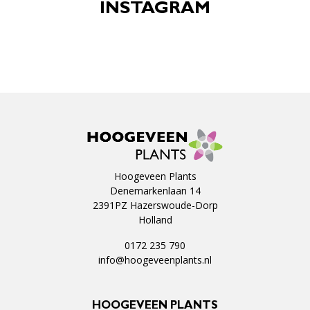
INSTAGRAM
Hoogeveen Plants
Denemarkenlaan 14
2391PZ Hazerswoude-Dorp
Holland
0172 235 790
info@hoogeveenplants.nl
HOOGEVEEN PLANTS