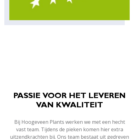
PASSIE VOOR HET LEVEREN
VAN KWALITEIT
Bij Hoogeveen Plants werken we met een hecht
vast team. Tijdens de pieken komen hier extra
uitzendkrachten bij. Ons team bestaat uit gedreven