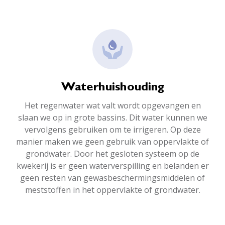
Waterhuishouding
Het regenwater wat valt wordt opgevangen en
slaan we op in grote bassins. Dit water kunnen we
vervolgens gebruiken om te irrigeren. Op deze
manier maken we geen gebruik van oppervlakte of
grondwater. Door het gesloten systeem op de
kwekerij is er geen waterverspilling en belanden er
geen resten van gewasbeschermingsmiddelen of
meststoffen in het oppervlakte of grondwater.