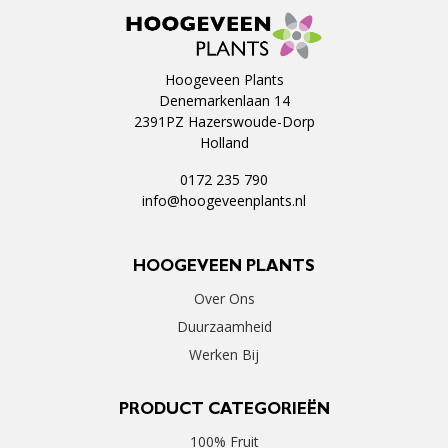
Hoogeveen Plants
Denemarkenlaan 14
2391PZ Hazerswoude-Dorp
Holland
0172 235 790
info@hoogeveenplants.nl
HOOGEVEEN PLANTS
Over Ons
Duurzaamheid
Werken Bij
PRODUCT CATEGORIEËN
100% Fruit