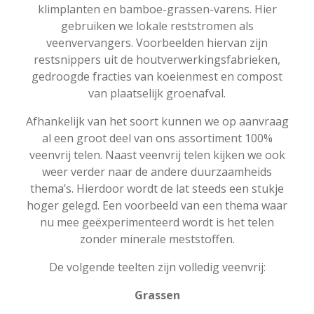
klimplanten en bamboe-grassen-varens. Hier
gebruiken we lokale reststromen als
veenvervangers. Voorbeelden hiervan zijn
restsnippers uit de houtverwerkingsfabrieken,
gedroogde fracties van koeienmest en compost
van plaatselijk groenafval.
Afhankelijk van het soort kunnen we op aanvraag
al een groot deel van ons assortiment 100%
veenvrij telen. Naast veenvrij telen kijken we ook
weer verder naar de andere duurzaamheids
thema’s. Hierdoor wordt de lat steeds een stukje
hoger gelegd. Een voorbeeld van een thema waar
nu mee geëxperimenteerd wordt is het telen
zonder minerale meststoffen.
De volgende teelten zijn volledig veenvrij:
Grassen