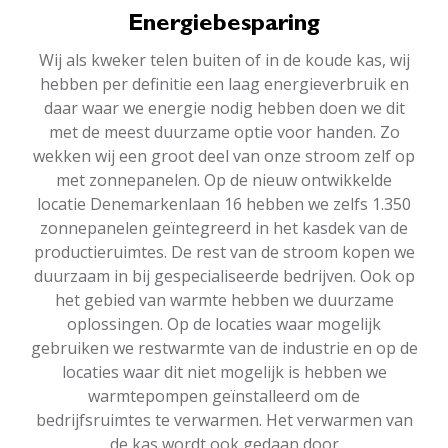
Energiebesparing
Wij als kweker telen buiten of in de koude kas, wij
hebben per definitie een laag energieverbruik en
daar waar we energie nodig hebben doen we dit
met de meest duurzame optie voor handen. Zo
wekken wij een groot deel van onze stroom zelf op
met zonnepanelen. Op de nieuw ontwikkelde
locatie Denemarkenlaan 16 hebben we zelfs 1.350
zonnepanelen geïntegreerd in het kasdek van de
productieruimtes. De rest van de stroom kopen we
duurzaam in bij gespecialiseerde bedrijven. Ook op
het gebied van warmte hebben we duurzame
oplossingen. Op de locaties waar mogelijk
gebruiken we restwarmte van de industrie en op de
locaties waar dit niet mogelijk is hebben we
warmtepompen geïnstalleerd om de
bedrijfsruimtes te verwarmen. Het verwarmen van
de kas wordt ook gedaan door