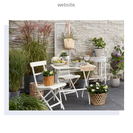
website.