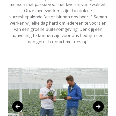
mensen met passie voor het leveren van kwaliteit.
Onze medewerkers zijn dan ook de
succesbepalende factor binnen ons bedrijf. Samen
werken wij elke dag hard om iedereen te voorzien
van een groene buitenomgeving. Denk jij een
aanvulling te kunnen zijn voor ons bedrijf neem
dan gerust contact met ons op!