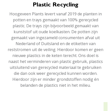
Plastic Recycling
Hoogeveen Plants levert vanaf 2019 de planten in
potten en trays gemaakt van 100% gerecycled
plastic. De trays zijn bijvoorbeeld gemaakt van
kunststof uit oude koelkasten. De potten zijn
gemaakt van ingezameld consumenten afval uit
Nederland of Duitsland en de etiketten van
reststromen uit de veiling. Hierdoor komen er geen
nieuwe plastics in de keten terecht. Ons doel is
naast het verminderen van plastic gebruik, plastics
uitsluitend van gerecycled materiaal te gebruiken
die dan ook weer gerecycled kunnen worden.
Hierdoor zijn er minder grondstoffen nodig én
belanden de plastics niet in het milieu.