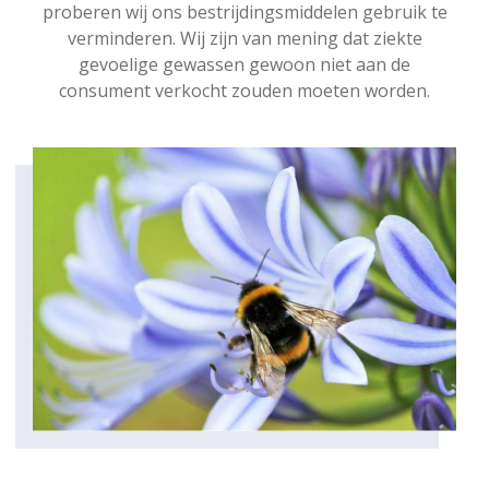
proberen wij ons bestrijdingsmiddelen gebruik te
verminderen. Wij zijn van mening dat ziekte
gevoelige gewassen gewoon niet aan de
consument verkocht zouden moeten worden.