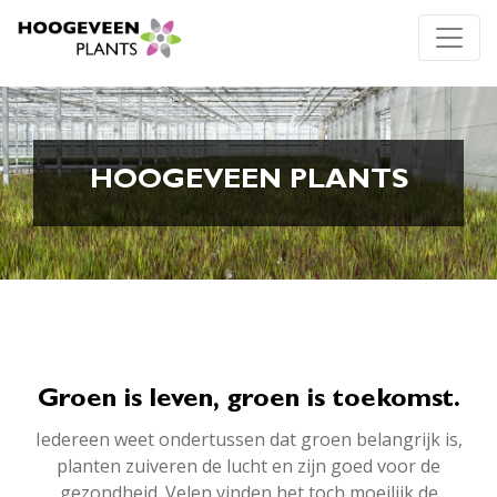
HOOGEVEEN PLANTS
Groen is leven, groen is toekomst.
Iedereen weet ondertussen dat groen belangrijk is,
planten zuiveren de lucht en zijn goed voor de
gezondheid. Velen vinden het toch moeilijk de