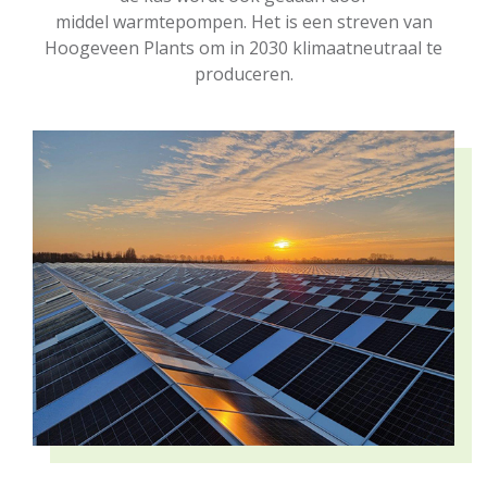
middel warmtepompen. Het is een streven van
Hoogeveen Plants om in 2030 klimaatneutraal te
produceren.