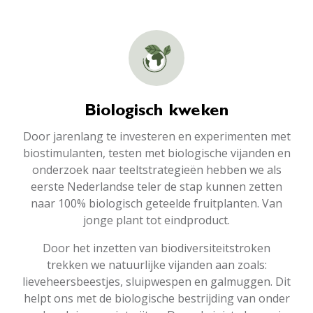
Biologisch kweken
Door jarenlang te investeren en experimenten met
biostimulanten, testen met biologische vijanden en
onderzoek naar teeltstrategieën hebben we als
eerste Nederlandse teler de stap kunnen zetten
naar 100% biologisch geteelde fruitplanten. Van
jonge plant tot eindproduct.
Door het inzetten van biodiversiteitstroken
trekken we natuurlijke vijanden aan zoals:
lieveheersbeestjes, sluipwespen en galmuggen. Dit
helpt ons met de biologische bestrijding van onder