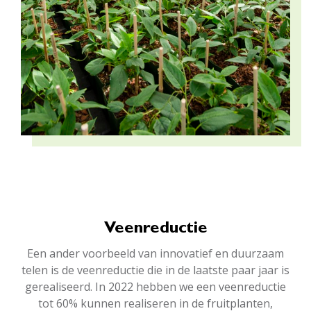
Veenreductie
Een ander voorbeeld van innovatief en duurzaam
telen is de veenreductie die in de laatste paar jaar is
gerealiseerd. In 2022 hebben we een veenreductie
tot 60% kunnen realiseren in de fruitplanten,