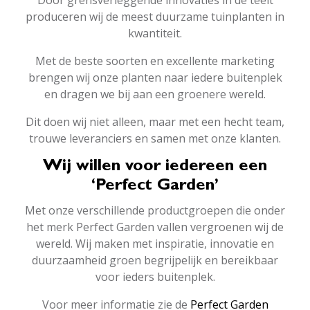
produceren wij de meest duurzame tuinplanten in
kwantiteit.
Met de beste soorten en excellente marketing
brengen wij onze planten naar iedere buitenplek
en dragen we bij aan een groenere wereld.
Dit doen wij niet alleen, maar met een hecht team,
trouwe leveranciers en samen met onze klanten.
Wij willen voor iedereen een
‘Perfect Garden’
Met onze verschillende productgroepen die onder
het merk Perfect Garden vallen vergroenen wij de
wereld. Wij maken met inspiratie, innovatie en
duurzaamheid groen begrijpelijk en bereikbaar
voor ieders buitenplek.
Voor meer informatie zie de
Perfect Garden