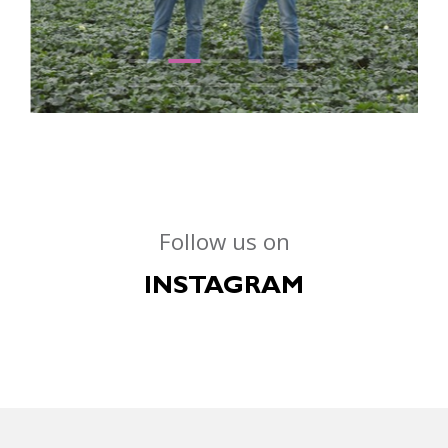
Follow us on
INSTAGRAM