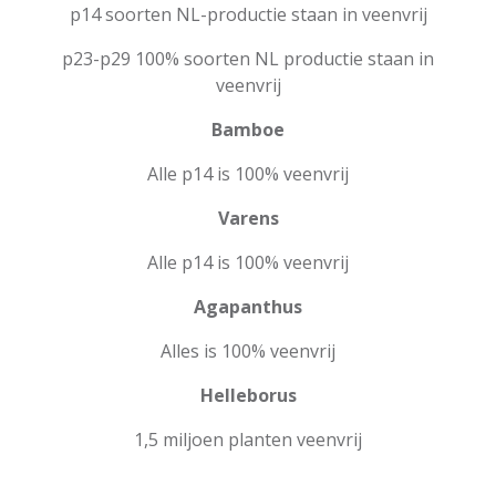
p14 soorten NL-productie staan in veenvrij
p23-p29 100% soorten NL productie staan in
veenvrij
Bamboe
Alle p14 is 100% veenvrij
Varens
Alle p14 is 100% veenvrij
Agapanthus
Alles is 100% veenvrij
Helleborus
1,5 miljoen planten veenvrij