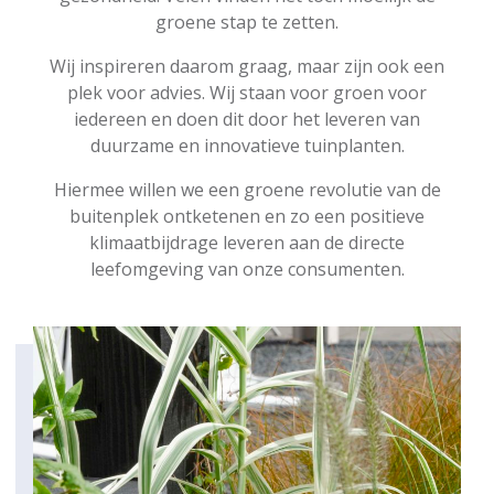
groene stap te zetten.
Wij inspireren daarom graag, maar zijn ook een
plek voor advies. Wij staan voor groen voor
iedereen en doen dit door het leveren van
duurzame en innovatieve tuinplanten.
Hiermee willen we een groene revolutie van de
buitenplek ontketenen en zo een positieve
klimaatbijdrage leveren aan de directe
leefomgeving van onze consumenten.