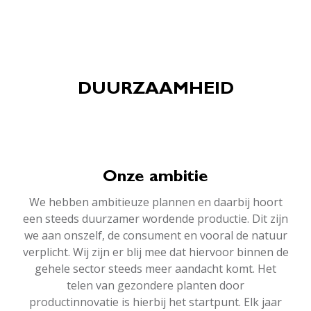
DUURZAAMHEID
Onze ambitie
We hebben ambitieuze plannen en daarbij hoort
een steeds duurzamer wordende productie. Dit zijn
we aan onszelf, de consument en vooral de natuur
verplicht. Wij zijn er blij mee dat hiervoor binnen de
gehele sector steeds meer aandacht komt. Het
telen van gezondere planten door
productinnovatie is hierbij het startpunt. Elk jaar