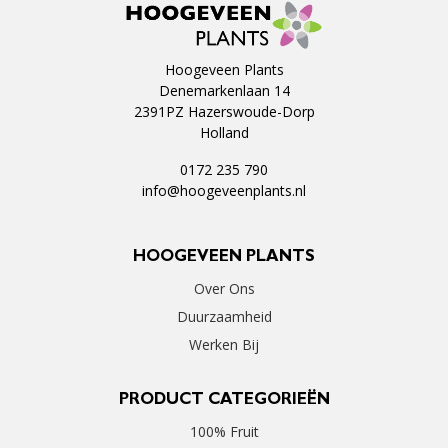
Hoogeveen Plants
Denemarkenlaan 14
2391PZ Hazerswoude-Dorp
Holland
0172 235 790
info@hoogeveenplants.nl
HOOGEVEEN PLANTS
Over Ons
Duurzaamheid
Werken Bij
PRODUCT CATEGORIEËN
100% Fruit