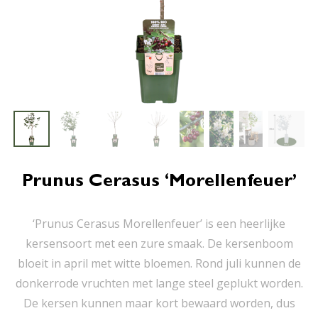
Prunus Cerasus ‘Morellenfeuer’
‘Prunus Cerasus Morellenfeuer’ is een heerlijke
kersensoort met een zure smaak. De kersenboom
bloeit in april met witte bloemen. Rond juli kunnen de
donkerrode vruchten met lange steel geplukt worden.
De kersen kunnen maar kort bewaard worden, dus