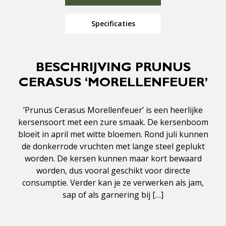
Specificaties
BESCHRIJVING PRUNUS
CERASUS ‘MORELLENFEUER’
‘Prunus Cerasus Morellenfeuer’ is een heerlijke
kersensoort met een zure smaak. De kersenboom
bloeit in april met witte bloemen. Rond juli kunnen
de donkerrode vruchten met lange steel geplukt
worden. De kersen kunnen maar kort bewaard
worden, dus vooral geschikt voor directe
consumptie. Verder kan je ze verwerken als jam,
sap of als garnering bij […]