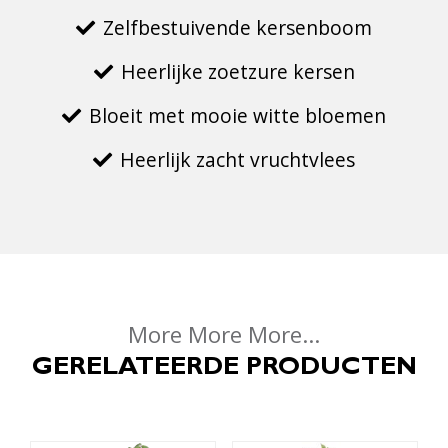
Zelfbestuivende kersenboom
Heerlijke zoetzure kersen
Bloeit met mooie witte bloemen
Heerlijk zacht vruchtvlees
More More More...
GERELATEERDE PRODUCTEN