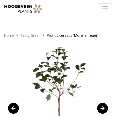
Home
Tasty Green
Prunus cerasus ‘Morellenfeuer’