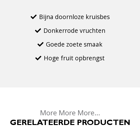
Bijna doornloze kruisbes
Donkerrode vruchten
Goede zoete smaak
Hoge fruit opbrengst
More More More...
GERELATEERDE PRODUCTEN