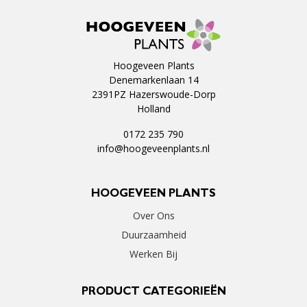
Hoogeveen Plants
Denemarkenlaan 14
2391PZ Hazerswoude-Dorp
Holland
0172 235 790
info@hoogeveenplants.nl
HOOGEVEEN PLANTS
Over Ons
Duurzaamheid
Werken Bij
PRODUCT CATEGORIEËN