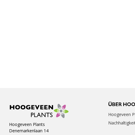
ÜBER HO
Hoogeveen Pl
Nachhaltigkei
Hoogeveen Plants
Denemarkenlaan 14