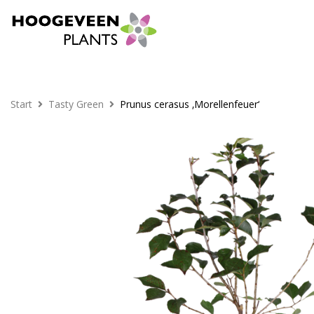
Start
Tasty Green
Prunus cerasus ‚Morellenfeuer‘