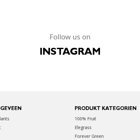
Follow us on
INSTAGRAM
OGEVEEN
PRODUKT KATEGORIEN
ants
100% Fruit
t
Elegrass
Forever Green