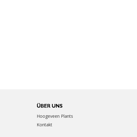
ÜBER UNS
Hoogeveen Plants
Kontakt