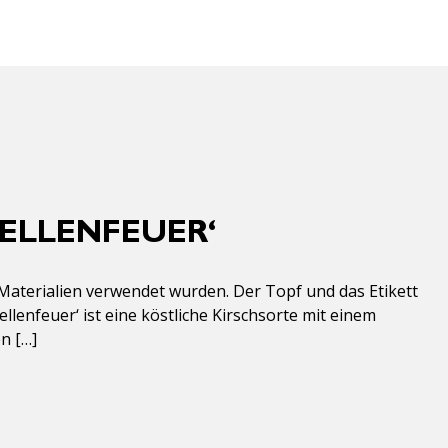
ELLENFEUER‘
Materialien verwendet wurden. Der Topf und das Etikett
enfeuer‘ ist eine köstliche Kirschsorte mit einem
n […]