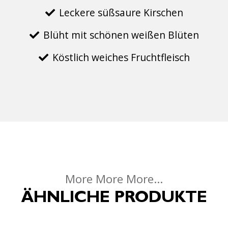
Leckere süßsaure Kirschen
Blüht mit schönen weißen Blüten
Köstlich weiches Fruchtfleisch
More More More...
ÄHNLICHE PRODUKTE