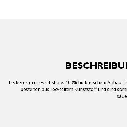
BESCHREIBU
Leckeres grünes Obst aus 100% biologischem Anbau. Das
bestehen aus recyceltem Kunststoff und sind somi
säue