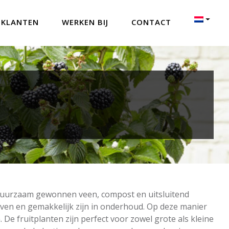
 KLANTEN
WERKEN BIJ
CONTACT
duurzaam gewonnen veen, compost en uitsluitend
even en gemakkelijk zijn in onderhoud. Op deze manier
De fruitplanten zijn perfect voor zowel grote als kleine