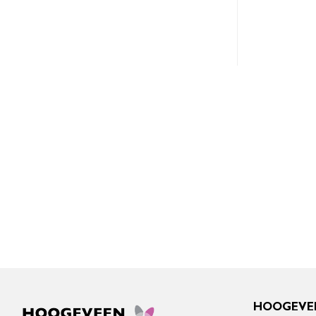
HOOGEVE