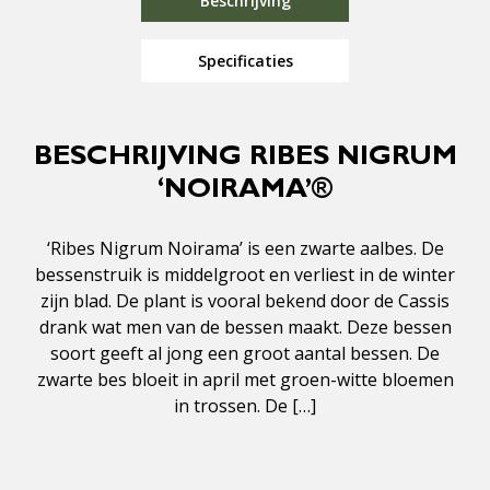
Beschrijving
Specificaties
BESCHRIJVING RIBES NIGRUM
‘NOIRAMA’®
‘Ribes Nigrum Noirama’ is een zwarte aalbes. De
bessenstruik is middelgroot en verliest in de winter
zijn blad. De plant is vooral bekend door de Cassis
drank wat men van de bessen maakt. Deze bessen
soort geeft al jong een groot aantal bessen. De
zwarte bes bloeit in april met groen-witte bloemen
in trossen. De […]