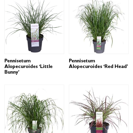
Pennisetum
Pennisetum
Alopecuroides ‘Little
Alopecuroides ‘Red Head’
Bunny’