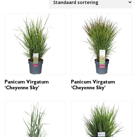
Panicum Virgatum
Panicum Virgatum
‘Cheyenne Sky’
‘Cheyenne Sky’