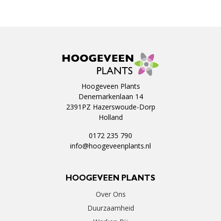
Hoogeveen Plants
Denemarkenlaan 14
2391PZ Hazerswoude-Dorp
Holland
0172 235 790
info@hoogeveenplants.nl
HOOGEVEEN PLANTS
Over Ons
Duurzaamheid