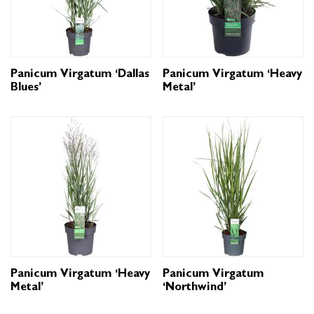
Panicum Virgatum ‘Dallas
Panicum Virgatum ‘Heavy
Blues’
Metal’
Panicum Virgatum ‘Heavy
Panicum Virgatum
Metal’
‘Northwind’