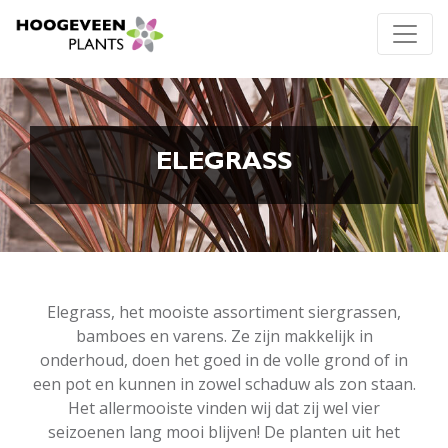
ELEGRASS
Elegrass, het mooiste assortiment siergrassen,
bamboes en varens. Ze zijn makkelijk in
onderhoud, doen het goed in de volle grond of in
een pot en kunnen in zowel schaduw als zon staan.
Het allermooiste vinden wij dat zij wel vier
seizoenen lang mooi blijven! De planten uit het