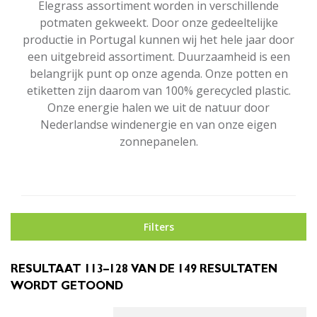
Elegrass assortiment worden in verschillende
potmaten gekweekt. Door onze gedeeltelijke
productie in Portugal kunnen wij het hele jaar door
een uitgebreid assortiment. Duurzaamheid is een
belangrijk punt op onze agenda. Onze potten en
etiketten zijn daarom van 100% gerecycled plastic.
Onze energie halen we uit de natuur door
Nederlandse windenergie en van onze eigen
zonnepanelen.
Filters
RESULTAAT 113–128 VAN DE 149 RESULTATEN
WORDT GETOOND