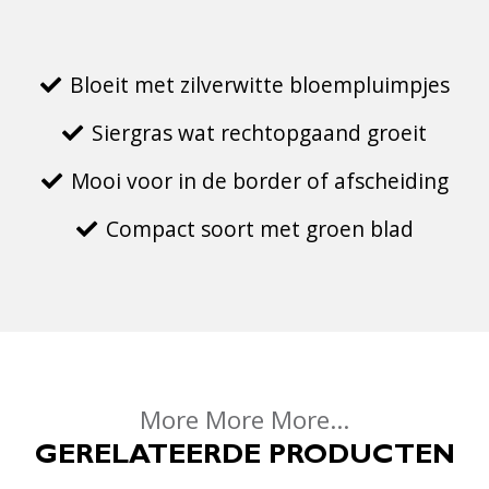
Bloeit met zilverwitte bloempluimpjes
Siergras wat rechtopgaand groeit
Mooi voor in de border of afscheiding
Compact soort met groen blad
More More More...
GERELATEERDE PRODUCTEN