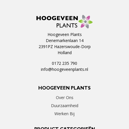
Hoogeveen Plants
Denemarkenlaan 14
2391PZ Hazerswoude-Dorp
Holland
0172 235 790
info@hoogeveenplants.nl
HOOGEVEEN PLANTS
Over Ons
Duurzaamheid
Werken Bij