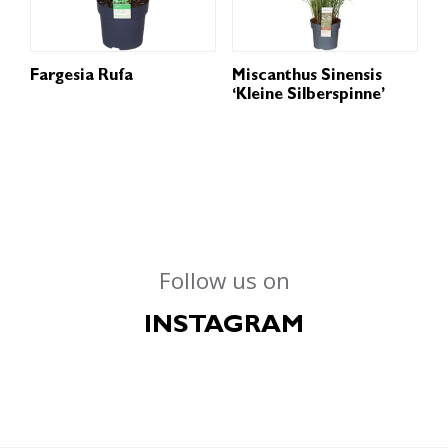
Fargesia Rufa
Miscanthus Sinensis
‘Kleine Silberspinne’
Follow us on
INSTAGRAM