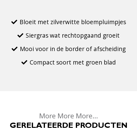
Bloeit met zilverwitte bloempluimpjes
Siergras wat rechtopgaand groeit
Mooi voor in de border of afscheiding
Compact soort met groen blad
More More More...
GERELATEERDE PRODUCTEN