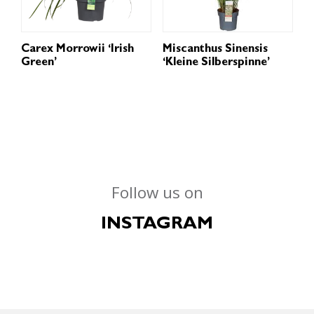
Carex Morrowii ‘Irish
Miscanthus Sinensis
Green’
‘Kleine Silberspinne’
Follow us on
INSTAGRAM