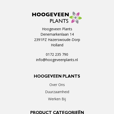
Hoogeveen Plants
Denemarkenlaan 14
2391PZ Hazerswoude-Dorp
Holland
0172 235 790
info@hoogeveenplants.nl
HOOGEVEEN PLANTS
Over Ons
Duurzaamheid
Werken Bij
PRODUCT CATEGORIEËN