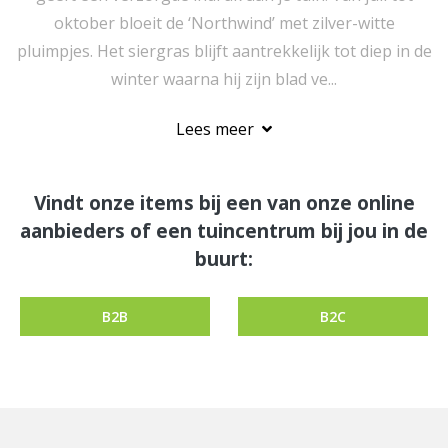
oktober bloeit de ‘Northwind’ met zilver-witte
pluimpjes. Het siergras blijft aantrekkelijk tot diep in de
winter waarna hij zijn blad ve...
Lees meer
Vindt onze items bij een van onze online
aanbieders of een tuincentrum bij jou in de
buurt:
B2B
B2C