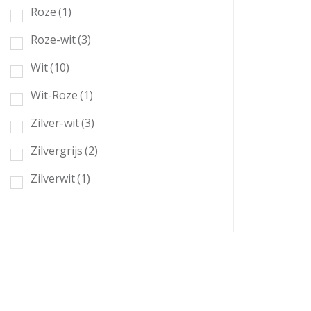
Roze
(1)
Roze-wit
(3)
Wit
(10)
Wit-Roze
(1)
Zilver-wit
(3)
Zilvergrijs
(2)
Zilverwit
(1)