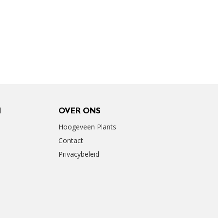
N
OVER ONS
Hoogeveen Plants
Contact
Privacybeleid