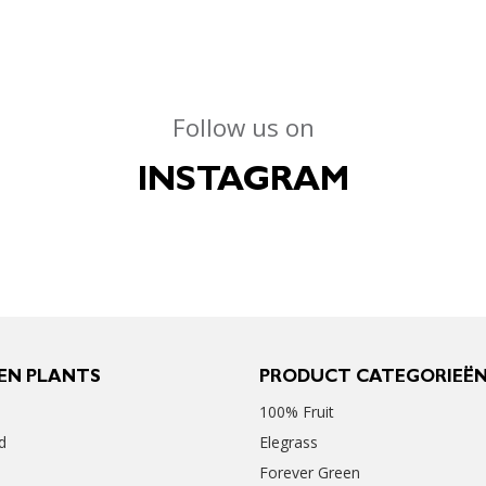
Follow us on
INSTAGRAM
EN PLANTS
PRODUCT CATEGORIEË
100% Fruit
d
Elegrass
Forever Green