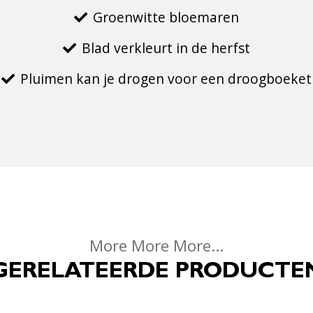
Groenwitte bloemaren
Blad verkleurt in de herfst
Pluimen kan je drogen voor een droogboeket
More More More...
GERELATEERDE PRODUCTE