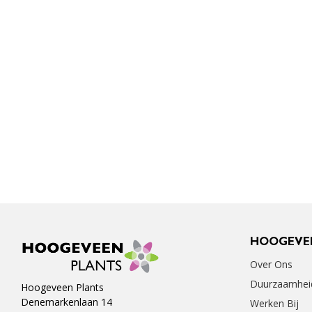
HOOGEVE
Over Ons
Duurzaamhei
Hoogeveen Plants
Denemarkenlaan 14
Werken Bij