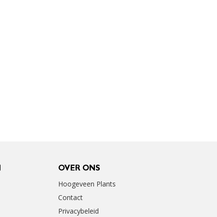
N
OVER ONS
Hoogeveen Plants
Contact
Privacybeleid