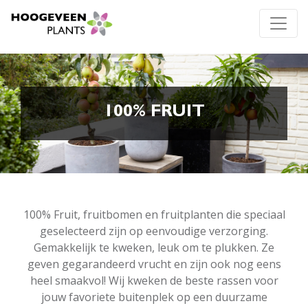
100% FRUIT
100% Fruit, fruitbomen en fruitplanten die speciaal
geselecteerd zijn op eenvoudige verzorging.
Gemakkelijk te kweken, leuk om te plukken. Ze
geven gegarandeerd vrucht en zijn ook nog eens
heel smaakvol! Wij kweken de beste rassen voor
jouw favoriete buitenplek op een duurzame