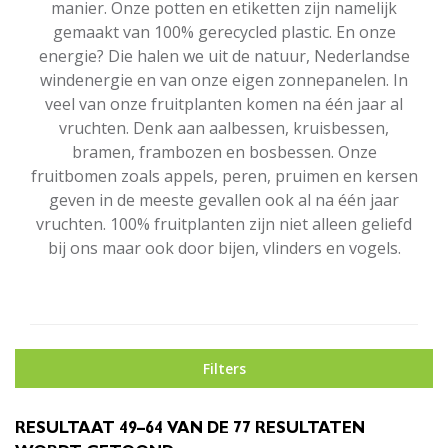
manier. Onze potten en etiketten zijn namelijk
gemaakt van 100% gerecycled plastic. En onze
energie? Die halen we uit de natuur, Nederlandse
windenergie en van onze eigen zonnepanelen. In
veel van onze fruitplanten komen na één jaar al
vruchten. Denk aan aalbessen, kruisbessen,
bramen, frambozen en bosbessen. Onze
fruitbomen zoals appels, peren, pruimen en kersen
geven in de meeste gevallen ook al na één jaar
vruchten. 100% fruitplanten zijn niet alleen geliefd
bij ons maar ook door bijen, vlinders en vogels.
Filters
RESULTAAT 49–64 VAN DE 77 RESULTATEN