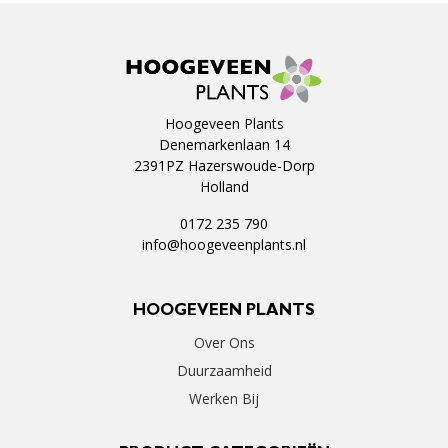
Hoogeveen Plants
Denemarkenlaan 14
2391PZ Hazerswoude-Dorp
Holland
0172 235 790
info@hoogeveenplants.nl
HOOGEVEEN PLANTS
Over Ons
Duurzaamheid
Werken Bij