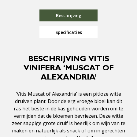
Beschrijving
Specificaties
BESCHRIJVING VITIS
VINIFERA ‘MUSCAT OF
ALEXANDRIA’
‘Vitis Muscat of Alexandria’ is een pitloze witte
druiven plant. Door de erg vroege bloei kan dit
ras het beste in de kas gehouden worden om te
vermijden dat de bloemen bevriezen. Deze witte
zeer sappige grote druif is heerlijk om wijn van te
maken en natuurlijk als snack of om in gerechten