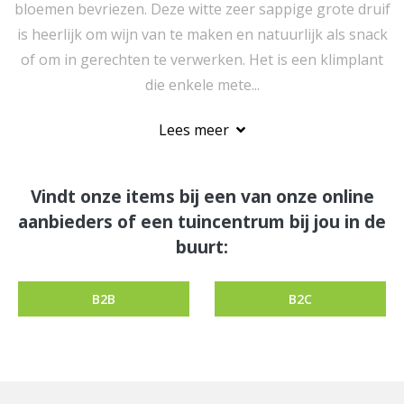
bloemen bevriezen. Deze witte zeer sappige grote druif
is heerlijk om wijn van te maken en natuurlijk als snack
of om in gerechten te verwerken. Het is een klimplant
die enkele mete...
Lees meer
Vindt onze items bij een van onze online
aanbieders of een tuincentrum bij jou in de
buurt:
B2B
B2C