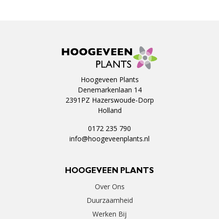
Hoogeveen Plants
Denemarkenlaan 14
2391PZ Hazerswoude-Dorp
Holland
0172 235 790
info@hoogeveenplants.nl
HOOGEVEEN PLANTS
Over Ons
Duurzaamheid
Werken Bij