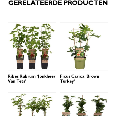
GERELATEERDE PRODUCTEN
Ribes Rubrum ‘Jonkheer
Ficus Carica ‘Brown
Van Tets’
Turkey’