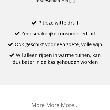
te verwerken. Het […]
Pitloze witte druif
Zeer smakelijke consumptiedruif
Ook geschikt voor een zoete, volle wijn
Wil alleen rijpen in warme tuinen, kan
dus beter in de kas gehouden worden
More More More...