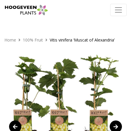
Home
100% Fruit
Vitis vinifera ‘Muscat of Alexandria’