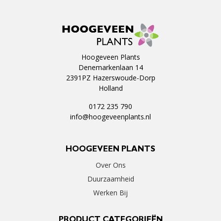
Hoogeveen Plants
Denemarkenlaan 14
2391PZ Hazerswoude-Dorp
Holland
0172 235 790
info@hoogeveenplants.nl
HOOGEVEEN PLANTS
Over Ons
Duurzaamheid
Werken Bij
PRODUCT CATEGORIEËN