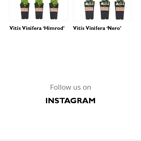
Vitis Vinifera ‘Himrod’
Vitis Vinifera ‘Nero’
Follow us on
INSTAGRAM