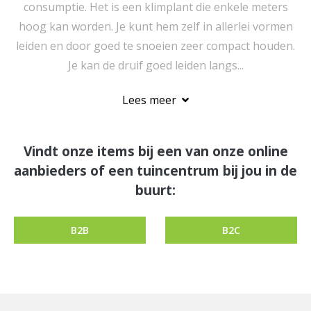
consumptie. Het is een klimplant die enkele meters
hoog kan worden. Je kunt hem zelf in allerlei vormen
leiden en door goed te snoeien zeer compact houden.
Je kan de druif goed leiden langs...
Lees meer
Vindt onze items bij een van onze online
aanbieders of een tuincentrum bij jou in de
buurt:
B2B
B2C