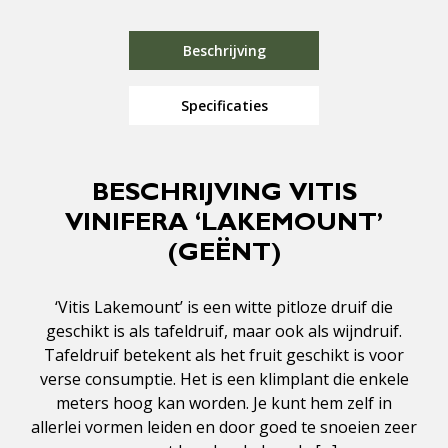
Beschrijving
Specificaties
BESCHRIJVING VITIS
VINIFERA ‘LAKEMOUNT’
(GEËNT)
‘Vitis Lakemount’ is een witte pitloze druif die
geschikt is als tafeldruif, maar ook als wijndruif.
Tafeldruif betekent als het fruit geschikt is voor
verse consumptie. Het is een klimplant die enkele
meters hoog kan worden. Je kunt hem zelf in
allerlei vormen leiden en door goed te snoeien zeer