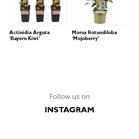
Actinidia Arguta
Morus Rotundiloba
‘Bayern Kiwi’
‘Mojoberry’
Follow us on
INSTAGRAM