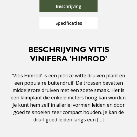
Beschrijving
Specificaties
BESCHRIJVING VITIS
VINIFERA ‘HIMROD’
‘Vitis Himrod’ is een pitloze witte druiven plant en
een populaire buitendruif. De trossen bevatten
middelgrote druiven met een zoete smaak. Het is
een klimplant die enkele meters hoog kan worden.
Je kunt hem zelf in allerlei vormen leiden en door
goed te snoeien zeer compact houden. Je kan de
druif goed leiden langs een […]