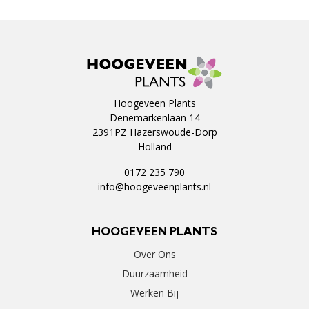
Hoogeveen Plants
Denemarkenlaan 14
2391PZ Hazerswoude-Dorp
Holland
0172 235 790
info@hoogeveenplants.nl
HOOGEVEEN PLANTS
Over Ons
Duurzaamheid
Werken Bij