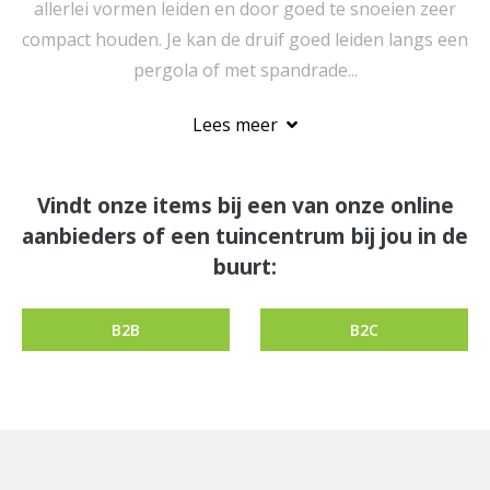
allerlei vormen leiden en door goed te snoeien zeer
compact houden. Je kan de druif goed leiden langs een
pergola of met spandrade...
Lees meer
Vindt onze items bij een van onze online
aanbieders of een tuincentrum bij jou in de
buurt:
B2B
B2C