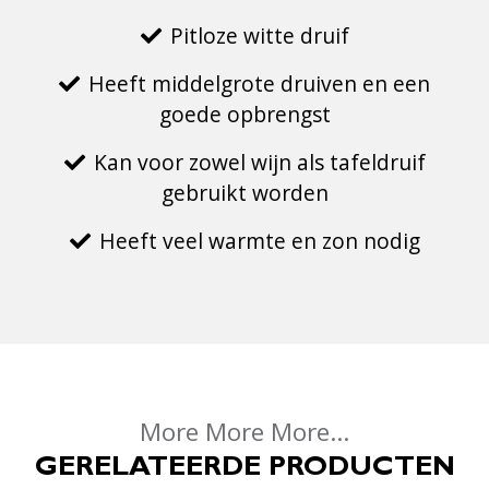
Pitloze witte druif
Heeft middelgrote druiven en een
goede opbrengst
Kan voor zowel wijn als tafeldruif
gebruikt worden
Heeft veel warmte en zon nodig
More More More...
GERELATEERDE PRODUCTEN