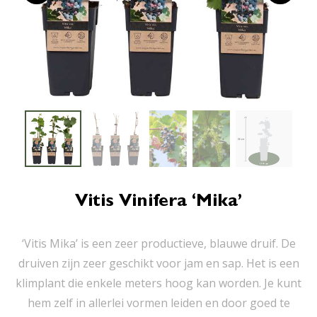
Vitis Vinifera ‘Mika’
‘Vitis Mika’ is een zeer productieve, blauwe druif. De
druiven zijn zeer geschikt voor jam en sap. Het is een
klimplant die enkele meters hoog kan worden. Je kunt
hem zelf in allerlei vormen leiden en door goed te