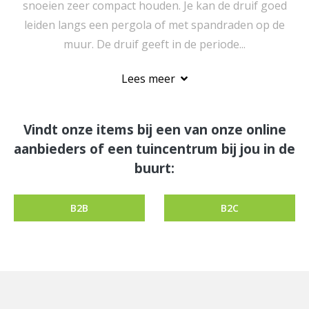
snoeien zeer compact houden. Je kan de druif goed
leiden langs een pergola of met spandraden op de
muur. De druif geeft in de periode...
Lees meer
Vindt onze items bij een van onze online
aanbieders of een tuincentrum bij jou in de
buurt:
B2B
B2C