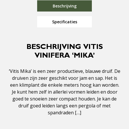
Beschrijving
Specificaties
BESCHRIJVING VITIS
VINIFERA ‘MIKA’
‘Vitis Mika’ is een zeer productieve, blauwe druif. De
druiven zijn zeer geschikt voor jam en sap. Het is
een klimplant die enkele meters hoog kan worden.
Je kunt hem zelf in allerlei vormen leiden en door
goed te snoeien zeer compact houden. Je kan de
druif goed leiden langs een pergola of met
spandraden […]