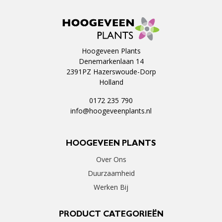
Hoogeveen Plants
Denemarkenlaan 14
2391PZ Hazerswoude-Dorp
Holland
0172 235 790
info@hoogeveenplants.nl
HOOGEVEEN PLANTS
Over Ons
Duurzaamheid
Werken Bij
PRODUCT CATEGORIEËN