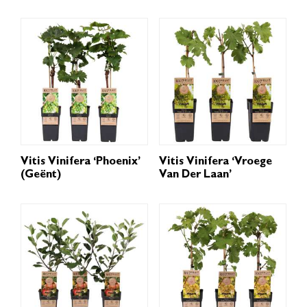
Vitis Vinifera ‘Phoenix’
Vitis Vinifera ‘Vroege
(geënt)
Van Der Laan’