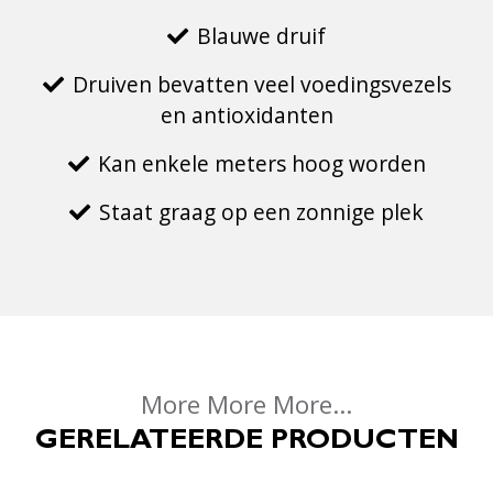
Blauwe druif
Druiven bevatten veel voedingsvezels
en antioxidanten
Kan enkele meters hoog worden
Staat graag op een zonnige plek
More More More...
GERELATEERDE PRODUCTEN