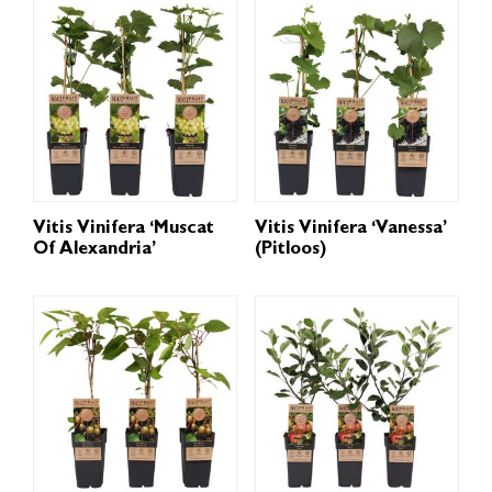
Vitis Vinifera ‘Muscat
Vitis Vinifera ‘Vanessa’
Of Alexandria’
(pitloos)