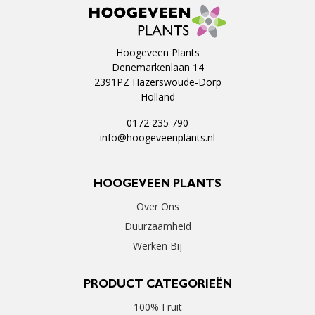
Hoogeveen Plants
Denemarkenlaan 14
2391PZ Hazerswoude-Dorp
Holland
0172 235 790
info@hoogeveenplants.nl
HOOGEVEEN PLANTS
Over Ons
Duurzaamheid
Werken Bij
PRODUCT CATEGORIEËN
100% Fruit