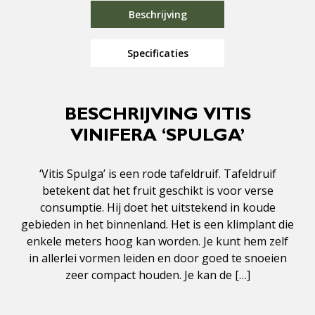
Beschrijving
Specificaties
BESCHRIJVING VITIS
VINIFERA ‘SPULGA’
‘Vitis Spulga’ is een rode tafeldruif. Tafeldruif
betekent dat het fruit geschikt is voor verse
consumptie. Hij doet het uitstekend in koude
gebieden in het binnenland. Het is een klimplant die
enkele meters hoog kan worden. Je kunt hem zelf
in allerlei vormen leiden en door goed te snoeien
zeer compact houden. Je kan de […]