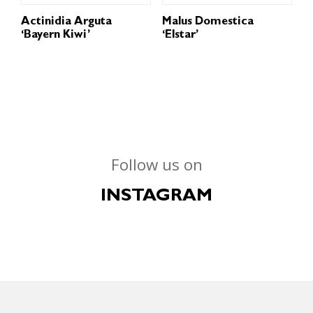
Actinidia Arguta
Malus Domestica
‘Bayern Kiwi’
‘Elstar’
Follow us on
INSTAGRAM