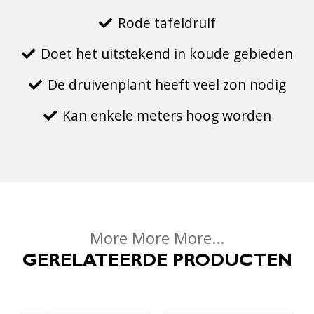
Rode tafeldruif
Doet het uitstekend in koude gebieden
De druivenplant heeft veel zon nodig
Kan enkele meters hoog worden
More More More...
GERELATEERDE PRODUCTEN