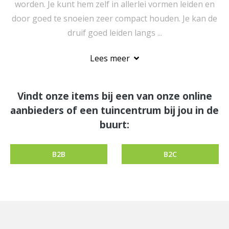
worden. Je kunt hem zelf in allerlei vormen leiden en
door goed te snoeien zeer compact houden. Je kan de
druif goed leiden langs ...
Lees meer
Vindt onze items bij een van onze online
aanbieders of een tuincentrum bij jou in de
buurt:
B2B
B2C