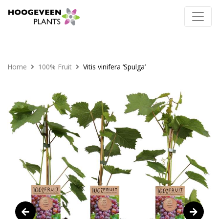
Home
100% Fruit
Vitis vinifera ‘Spulga’