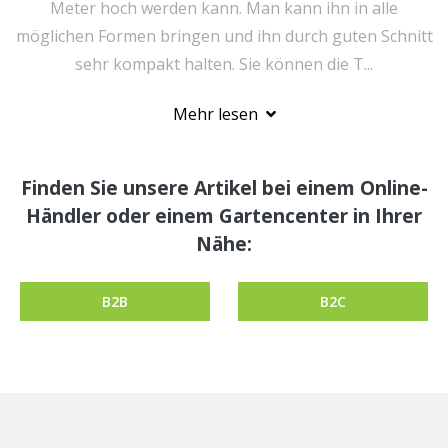
Meter hoch werden kann. Man kann ihn in alle
möglichen Formen bringen und ihn durch guten Schnitt
sehr kompakt halten. Sie können die T...
Mehr lesen
Finden Sie unsere Artikel bei einem Online-
Händler oder einem Gartencenter in Ihrer
Nähe:
B2B
B2C