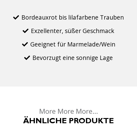
Bordeauxrot bis lilafarbene Trauben
Exzellenter, süßer Geschmack
Geeignet für Marmelade/Wein
Bevorzugt eine sonnige Lage
More More More...
ÄHNLICHE PRODUKTE