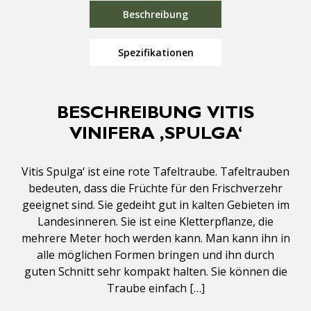
Beschreibung
Spezifikationen
BESCHREIBUNG VITIS
VINIFERA ‚SPULGA‘
Vitis Spulga‘ ist eine rote Tafeltraube. Tafeltrauben
bedeuten, dass die Früchte für den Frischverzehr
geeignet sind. Sie gedeiht gut in kalten Gebieten im
Landesinneren. Sie ist eine Kletterpflanze, die
mehrere Meter hoch werden kann. Man kann ihn in
alle möglichen Formen bringen und ihn durch
guten Schnitt sehr kompakt halten. Sie können die
Traube einfach […]