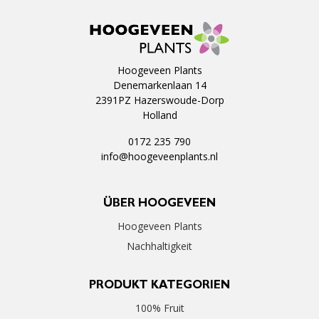
Hoogeveen Plants
Denemarkenlaan 14
2391PZ Hazerswoude-Dorp
Holland
0172 235 790
info@hoogeveenplants.nl
ÜBER HOOGEVEEN
Hoogeveen Plants
Nachhaltigkeit
PRODUKT KATEGORIEN
100% Fruit