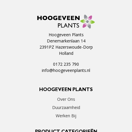
Hoogeveen Plants
Denemarkenlaan 14
2391PZ Hazerswoude-Dorp
Holland
0172 235 790
info@hoogeveenplants.nl
HOOGEVEEN PLANTS
Over Ons
Duurzaamheid
Werken Bij