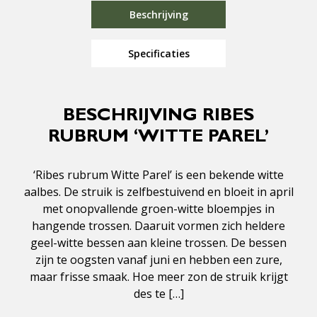
Beschrijving
Specificaties
BESCHRIJVING RIBES
RUBRUM ‘WITTE PAREL’
‘Ribes rubrum Witte Parel’ is een bekende witte
aalbes. De struik is zelfbestuivend en bloeit in april
met onopvallende groen-witte bloempjes in
hangende trossen. Daaruit vormen zich heldere
geel-witte bessen aan kleine trossen. De bessen
zijn te oogsten vanaf juni en hebben een zure,
maar frisse smaak. Hoe meer zon de struik krijgt
des te […]