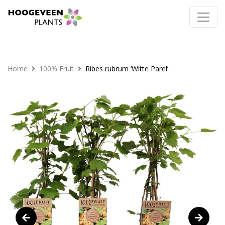
Home
100% Fruit
Ribes rubrum ‘Witte Parel’