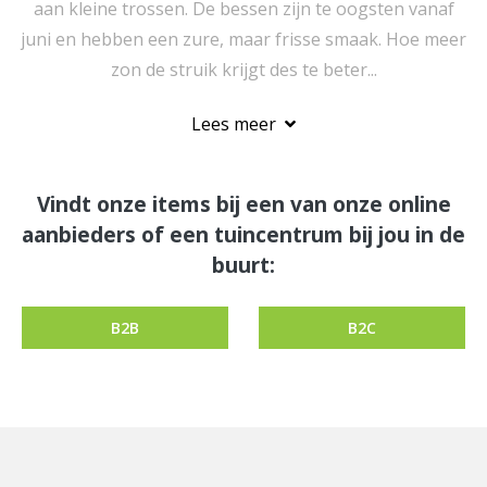
aan kleine trossen. De bessen zijn te oogsten vanaf
juni en hebben een zure, maar frisse smaak. Hoe meer
zon de struik krijgt des te beter...
Lees meer
Vindt onze items bij een van onze online
aanbieders of een tuincentrum bij jou in de
buurt:
B2B
B2C