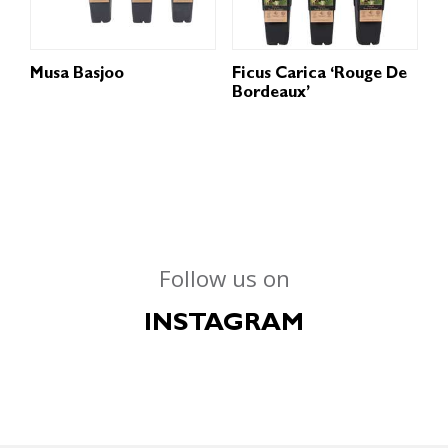
Musa Basjoo
Ficus Carica ‘Rouge De
Bordeaux’
Follow us on
INSTAGRAM