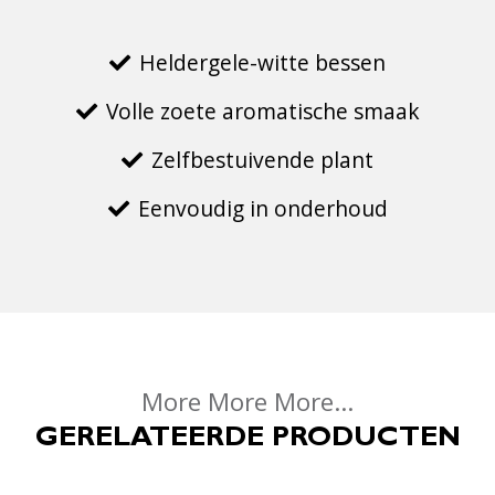
Heldergele-witte bessen
Volle zoete aromatische smaak
Zelfbestuivende plant
Eenvoudig in onderhoud
More More More...
GERELATEERDE PRODUCTEN