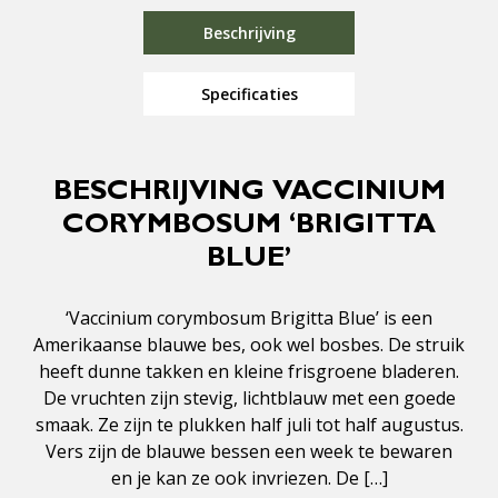
Beschrijving
Specificaties
BESCHRIJVING VACCINIUM
CORYMBOSUM ‘BRIGITTA
BLUE’
‘Vaccinium corymbosum Brigitta Blue’ is een
Amerikaanse blauwe bes, ook wel bosbes. De struik
heeft dunne takken en kleine frisgroene bladeren.
De vruchten zijn stevig, lichtblauw met een goede
smaak. Ze zijn te plukken half juli tot half augustus.
Vers zijn de blauwe bessen een week te bewaren
en je kan ze ook invriezen. De […]