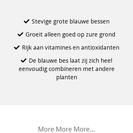
Stevige grote blauwe bessen
Groeit alleen goed op zure grond
Rijk aan vitamines en antioxidanten
De blauwe bes laat zij zich heel
eenvoudig combineren met andere
planten
More More More...