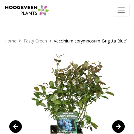
Home
Tasty Green
Vaccinium corymbosum ‘Brigitta Blue’