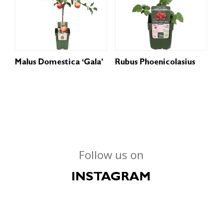
Malus Domestica ‘Gala’
Rubus Phoenicolasius
Follow us on
INSTAGRAM