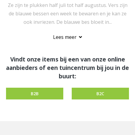
Ze zijn te plukken half juli tot half augustus. Vers zijn
de blauwe bessen een week te bewaren en je kan ze
ook invriezen. De blauwe bes bloeit in...
Lees meer
Vindt onze items bij een van onze online
aanbieders of een tuincentrum bij jou in de
buurt:
B2B
B2C