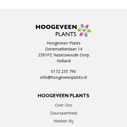
Hoogeveen Plants
Denemarkenlaan 14
2391PZ Hazerswoude-Dorp
Holland
0172 235 790
info@hoogeveenplants.nl
HOOGEVEEN PLANTS
Over Ons
Duurzaamheid
Werken Bij