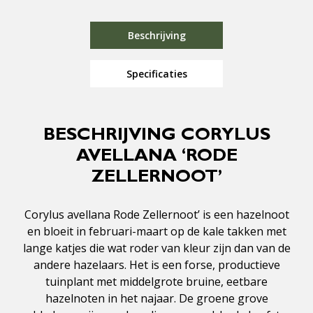
Beschrijving
Specificaties
BESCHRIJVING CORYLUS
AVELLANA ‘RODE
ZELLERNOOT’
Corylus avellana Rode Zellernoot’ is een hazelnoot
en bloeit in februari-maart op de kale takken met
lange katjes die wat roder van kleur zijn dan van de
andere hazelaars. Het is een forse, productieve
tuinplant met middelgrote bruine, eetbare
hazelnoten in het najaar. De groene grove