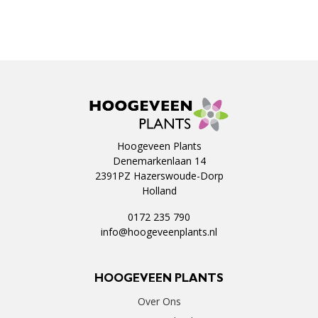
Hoogeveen Plants
Denemarkenlaan 14
2391PZ Hazerswoude-Dorp
Holland
0172 235 790
info@hoogeveenplants.nl
HOOGEVEEN PLANTS
Over Ons