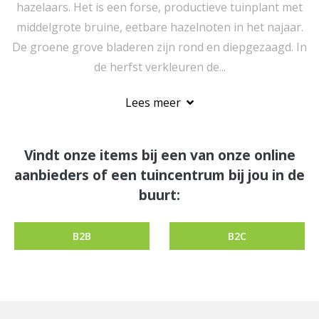
hazelaars. Het is een forse, productieve tuinplant met
middelgrote bruine, eetbare hazelnoten in het najaar.
De groene grove bladeren zijn rond en diepgezaagd. In
de herfst verkleuren de...
Lees meer
Vindt onze items bij een van onze online
aanbieders of een tuincentrum bij jou in de
buurt:
B2B
B2C