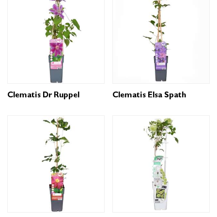
Clematis Dr Ruppel
Clematis Elsa Spath