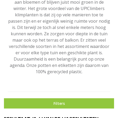
aan bloemen of blijven juist mooi groen in de
winter. Het grote voordeel van de UP!Climbers
klimplanten is dat zij op vele manieren toe te
passen zijn en er eigenlijk weinig ruimte voor nodig
is. Dit terwijl ze toch al snel enkele meters hoog
kunnen worden. Ze zorgen voor diepte in de tuin
maar ook op het terras of balkon. Er zitten veel
verschillende soorten in het assortiment waardoor
er voor elke type tuin een geschikte plant is.
Duurzaamheid is een belangrijk punt op onze
agenda. Onze potten en etiketten zijn daarom van
100% gerecycled plastic.
Filters