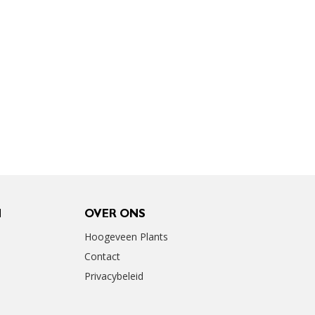
N
OVER ONS
Hoogeveen Plants
Contact
Privacybeleid