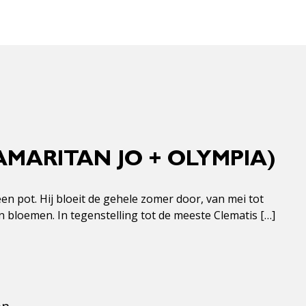
AMARITAN JO + OLYMPIA)
en pot. Hij bloeit de gehele zomer door, van mei tot
 bloemen. In tegenstelling tot de meeste Clematis […]