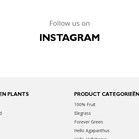
Follow us on
INSTAGRAM
EN PLANTS
PRODUCT CATEGORIEË
100% Fruit
d
Elegrass
Forever Green
Hello Agapanthus