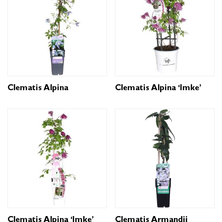
Clematis Alpina
Clematis Alpina ‘Imke’
Clematis Alpina ‘Imke’
Clematis Armandii