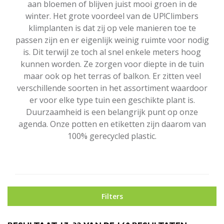
aan bloemen of blijven juist mooi groen in de
winter. Het grote voordeel van de UP!Climbers
klimplanten is dat zij op vele manieren toe te
passen zijn en er eigenlijk weinig ruimte voor nodig
is. Dit terwijl ze toch al snel enkele meters hoog
kunnen worden. Ze zorgen voor diepte in de tuin
maar ook op het terras of balkon. Er zitten veel
verschillende soorten in het assortiment waardoor
er voor elke type tuin een geschikte plant is.
Duurzaamheid is een belangrijk punt op onze
agenda. Onze potten en etiketten zijn daarom van
100% gerecycled plastic.
Filters