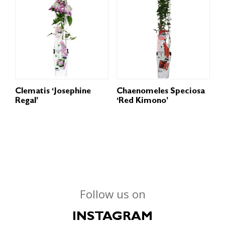
Clematis ‘Josephine
Chaenomeles Speciosa
Regal’
‘Red Kimono’
Follow us on
INSTAGRAM