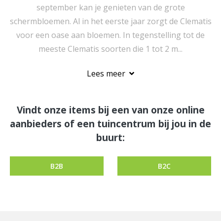
september kan je genieten van de grote
schermbloemen. Al in het eerste jaar zorgt de Clematis
voor een oase aan bloemen. In tegenstelling tot de
meeste Clematis soorten die 1 tot 2 m...
Lees meer
Vindt onze items bij een van onze online
aanbieders of een tuincentrum bij jou in de
buurt:
B2B
B2C