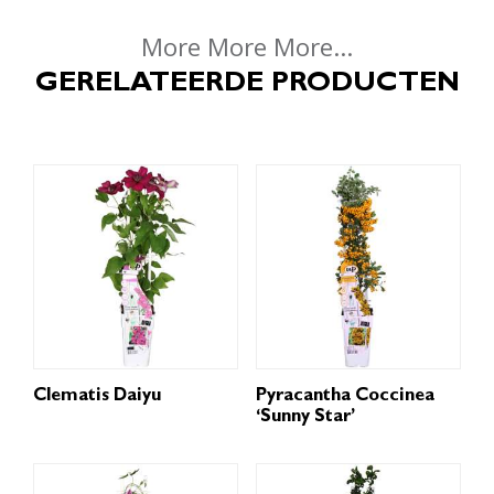
More More More...
GERELATEERDE PRODUCTEN
Clematis Daiyu
Pyracantha Coccinea
‘Sunny Star’