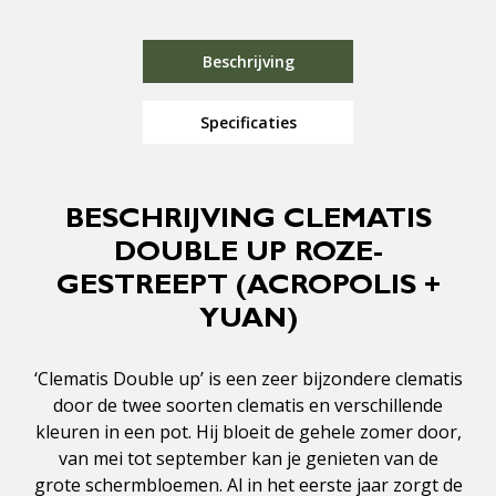
Beschrijving
Specificaties
BESCHRIJVING CLEMATIS
DOUBLE UP ROZE-
GESTREEPT (ACROPOLIS +
YUAN)
‘Clematis Double up’ is een zeer bijzondere clematis
door de twee soorten clematis en verschillende
kleuren in een pot. Hij bloeit de gehele zomer door,
van mei tot september kan je genieten van de
grote schermbloemen. Al in het eerste jaar zorgt de