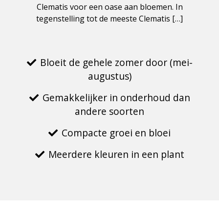
Clematis voor een oase aan bloemen. In
tegenstelling tot de meeste Clematis […]
Bloeit de gehele zomer door (mei-
augustus)
Gemakkelijker in onderhoud dan
andere soorten
Compacte groei en bloei
Meerdere kleuren in een plant