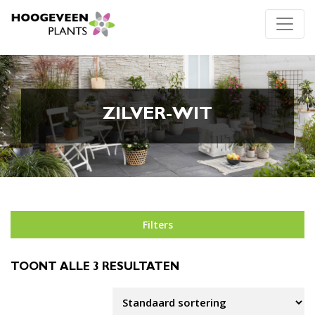
ZILVER-WIT
Filters
TOONT ALLE 3 RESULTATEN