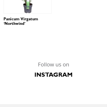
Panicum Virgatum
‘Northwind’
Follow us on
INSTAGRAM