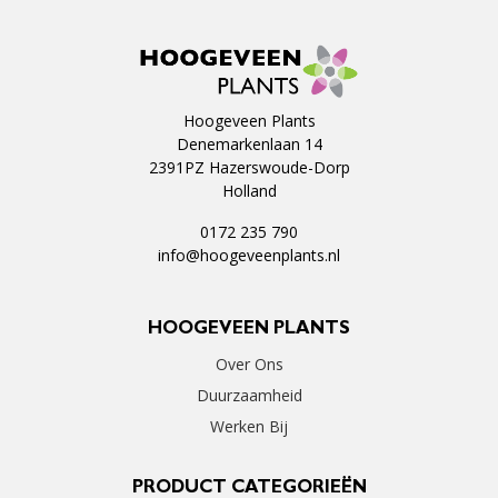
Hoogeveen Plants
Denemarkenlaan 14
2391PZ Hazerswoude-Dorp
Holland
0172 235 790
info@hoogeveenplants.nl
HOOGEVEEN PLANTS
Over Ons
Duurzaamheid
Werken Bij
PRODUCT CATEGORIEËN