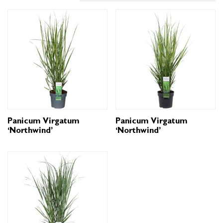
Panicum Virgatum
Panicum Virgatum
‘Northwind’
‘Northwind’