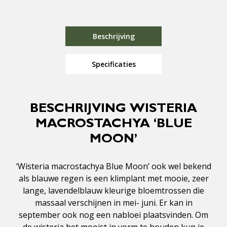
Beschrijving
Specificaties
BESCHRIJVING WISTERIA
MACROSTACHYA ‘BLUE
MOON’
‘Wisteria macrostachya Blue Moon’ ook wel bekend
als blauwe regen is een klimplant met mooie, zeer
lange, lavendelblauw kleurige bloemtrossen die
massaal verschijnen in mei- juni. Er kan in
september ook nog een nabloei plaatsvinden. Om