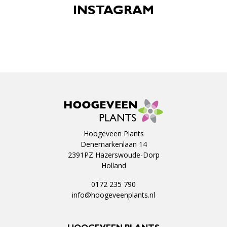
INSTAGRAM
Hoogeveen Plants
Denemarkenlaan 14
2391PZ Hazerswoude-Dorp
Holland
0172 235 790
info@hoogeveenplants.nl