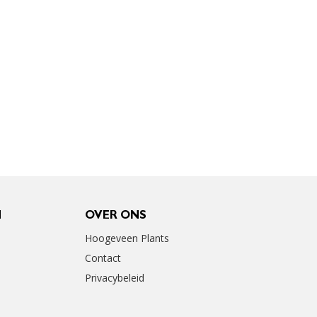
N
OVER ONS
Hoogeveen Plants
Contact
Privacybeleid