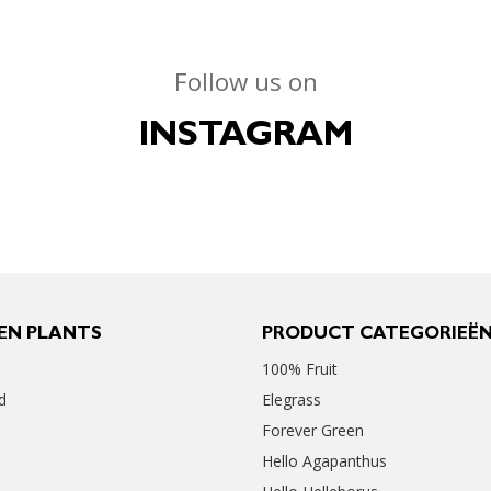
Follow us on
INSTAGRAM
EN PLANTS
PRODUCT CATEGORIEË
100% Fruit
d
Elegrass
Forever Green
Hello Agapanthus