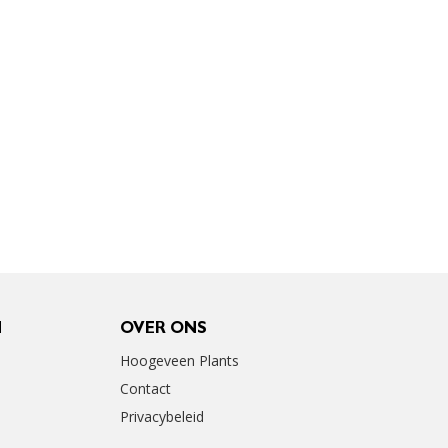
N
OVER ONS
Hoogeveen Plants
Contact
Privacybeleid