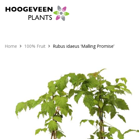
Home
100% Fruit
Rubus idaeus ‘Malling Promise’