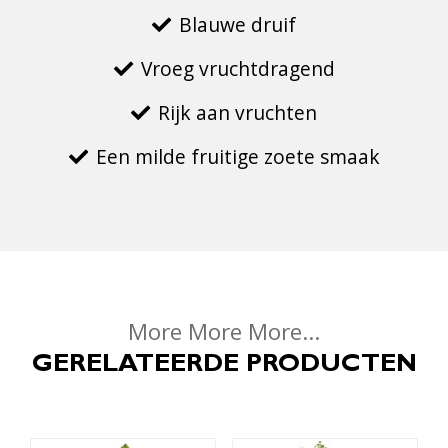
Blauwe druif
Vroeg vruchtdragend
Rijk aan vruchten
Een milde fruitige zoete smaak
More More More...
GERELATEERDE PRODUCTEN