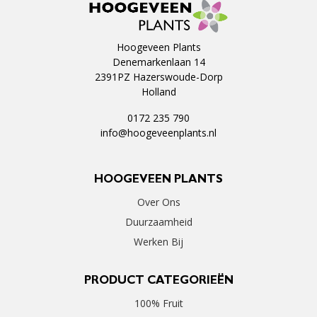
Hoogeveen Plants
Denemarkenlaan 14
2391PZ Hazerswoude-Dorp
Holland
0172 235 790
info@hoogeveenplants.nl
HOOGEVEEN PLANTS
Over Ons
Duurzaamheid
Werken Bij
PRODUCT CATEGORIEËN
100% Fruit