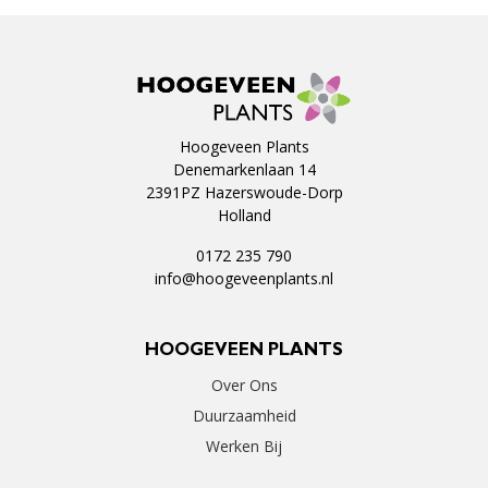
Hoogeveen Plants
Denemarkenlaan 14
2391PZ Hazerswoude-Dorp
Holland
0172 235 790
info@hoogeveenplants.nl
HOOGEVEEN PLANTS
Over Ons
Duurzaamheid
Werken Bij