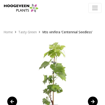
Home
Tasty Green
Vitis vinifera ‘Centennial Seedless’