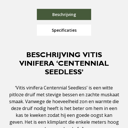
Beschrijving
Specificaties
BESCHRIJVING VITIS
VINIFERA ‘CENTENNIAL
SEEDLESS’
‘Vitis vinifera Centennial Seedless’ is een witte
pitloze druif met stevige bessen en zachte muskaat
smaak. Vanwege de hoeveelheid zon en warmte die
deze druif nodig heeft is het beter om hem in een
kas te kweken zodat hij een goede oogst kan
geven. Het is een klimplant die enkele meters hoog