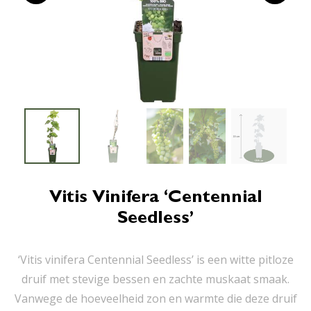
Vitis Vinifera ‘Centennial
Seedless’
‘Vitis vinifera Centennial Seedless’ is een witte pitloze
druif met stevige bessen en zachte muskaat smaak.
Vanwege de hoeveelheid zon en warmte die deze druif