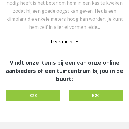
nodig heeft is het beter om hem in een kas te kweken
zodat hij een goede oogst kan geven. Het is een
klimplant die enkele meters hoog kan worden. Je kunt
hem zelf in allerlei vormen leide...
Lees meer
Vindt onze items bij een van onze online
aanbieders of een tuincentrum bij jou in de
buurt:
B2B
B2C