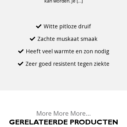
kan worden. Je […]
Witte pitloze druif
Zachte muskaat smaak
Heeft veel warmte en zon nodig
Zeer goed resistent tegen ziekte
More More More...
GERELATEERDE PRODUCTEN