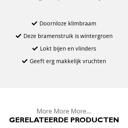
Doornloze klimbraam
Deze bramenstruik is wintergroen
Lokt bijen en vlinders
Geeft erg makkelijk vruchten
More More More...
GERELATEERDE PRODUCTEN