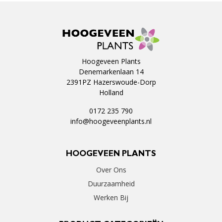
Hoogeveen Plants
Denemarkenlaan 14
2391PZ Hazerswoude-Dorp
Holland
0172 235 790
info@hoogeveenplants.nl
HOOGEVEEN PLANTS
Over Ons
Duurzaamheid
Werken Bij