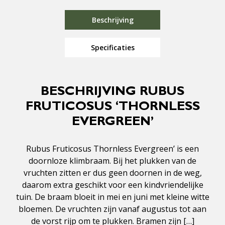
Beschrijving
Specificaties
BESCHRIJVING RUBUS
FRUTICOSUS ‘THORNLESS
EVERGREEN’
Rubus Fruticosus Thornless Evergreen’ is een
doornloze klimbraam. Bij het plukken van de
vruchten zitten er dus geen doornen in de weg,
daarom extra geschikt voor een kindvriendelijke
tuin. De braam bloeit in mei en juni met kleine witte
bloemen. De vruchten zijn vanaf augustus tot aan
de vorst rijp om te plukken. Bramen zijn […]