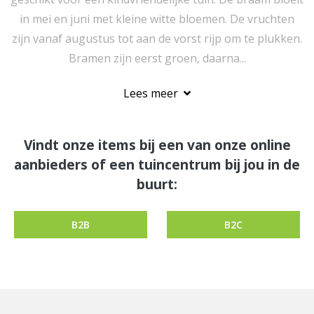
in mei en juni met kleine witte bloemen. De vruchten
zijn vanaf augustus tot aan de vorst rijp om te plukken.
Bramen zijn eerst groen, daarna...
Lees meer
Vindt onze items bij een van onze online
aanbieders of een tuincentrum bij jou in de
buurt:
B2B
B2C