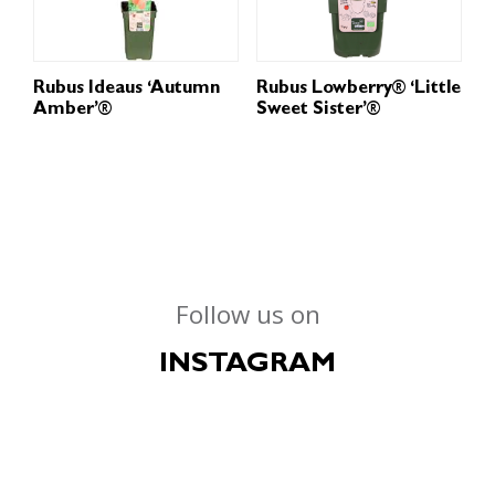
Rubus Ideaus ‘Autumn
Rubus Lowberry® ‘Little
Amber’®
Sweet Sister’®
Follow us on
INSTAGRAM