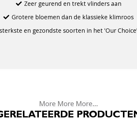
Zeer geurend en trekt vlinders aan
Grotere bloemen dan de klassieke klimroos
 sterkste en gezondste soorten in het 'Our Choice
More More More...
GERELATEERDE PRODUCTE