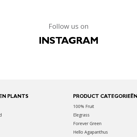
Follow us on
INSTAGRAM
EN PLANTS
PRODUCT CATEGORIEË
100% Fruit
d
Elegrass
Forever Green
Hello Agapanthus