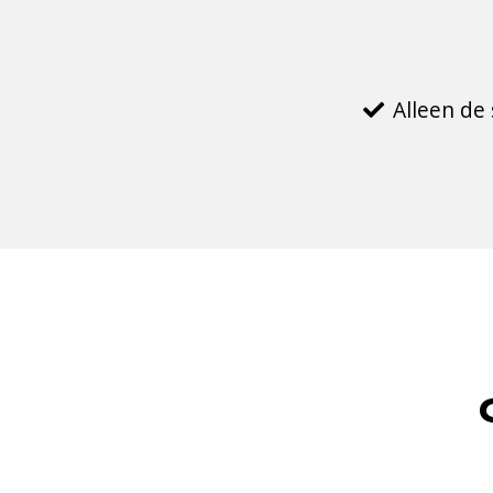
Alleen de