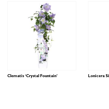
Clematis ‘Crystal Fountain’
Lonicera Si