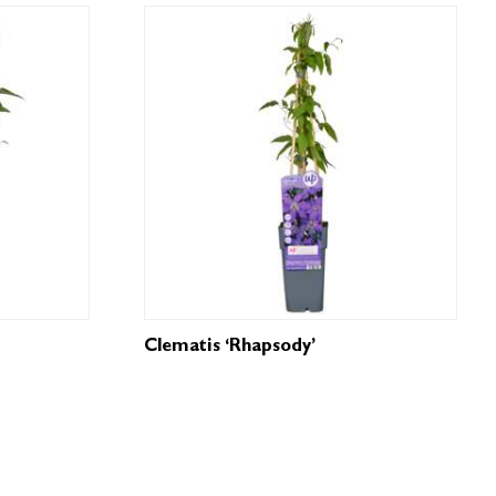
Clematis ‘Rhapsody’