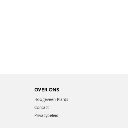
N
OVER ONS
Hoogeveen Plants
Contact
Privacybeleid