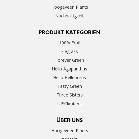
Hoogeveen Plants
Nachhaltigkeit
PRODUKT KATEGORIEN
100% Fruit
Elegrass
Forever Green
Hello Agapanthus
Hello Helleborus
Tasty Green
Three Sisters
UP!Climbers
ÜBER UNS
Hoogeveen Plants