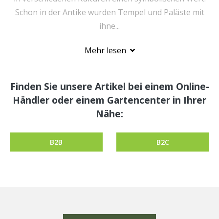
Schon in der Antike wurden Tempel und Paläste mit
ihne...
Mehr lesen
Finden Sie unsere Artikel bei einem Online-
Händler oder einem Gartencenter in Ihrer
Nähe:
B2B
B2C