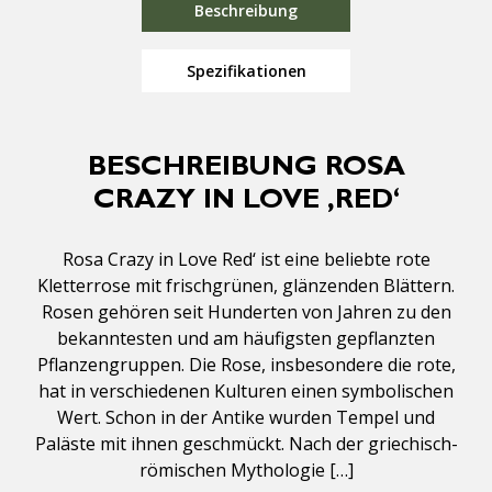
Beschreibung
Spezifikationen
BESCHREIBUNG ROSA
CRAZY IN LOVE ‚RED‘
Rosa Crazy in Love Red‘ ist eine beliebte rote
Kletterrose mit frischgrünen, glänzenden Blättern.
Rosen gehören seit Hunderten von Jahren zu den
bekanntesten und am häufigsten gepflanzten
Pflanzengruppen. Die Rose, insbesondere die rote,
hat in verschiedenen Kulturen einen symbolischen
Wert. Schon in der Antike wurden Tempel und
Paläste mit ihnen geschmückt. Nach der griechisch-
römischen Mythologie […]