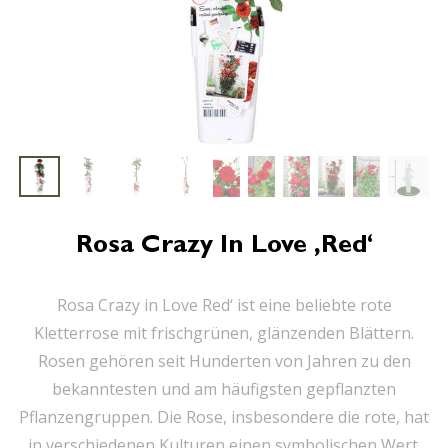
Rosa Crazy In Love ‚Red‘
Rosa Crazy in Love Red‘ ist eine beliebte rote
Kletterrose mit frischgrünen, glänzenden Blättern.
Rosen gehören seit Hunderten von Jahren zu den
bekanntesten und am häufigsten gepflanzten
Pflanzengruppen. Die Rose, insbesondere die rote, hat
in verschiedenen Kulturen einen symbolischen Wert.