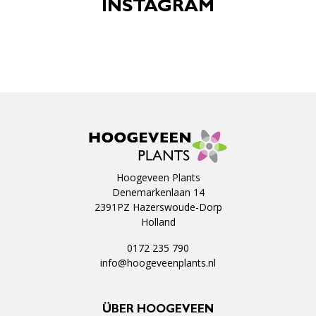
INSTAGRAM
Hoogeveen Plants
Denemarkenlaan 14
2391PZ Hazerswoude-Dorp
Holland
0172 235 790
info@hoogeveenplants.nl
ÜBER HOOGEVEEN