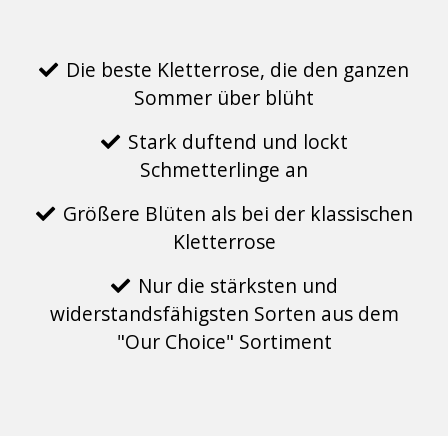
Die beste Kletterrose, die den ganzen
Sommer über blüht
Stark duftend und lockt
Schmetterlinge an
Größere Blüten als bei der klassischen
Kletterrose
Nur die stärksten und
widerstandsfähigsten Sorten aus dem
"Our Choice" Sortiment