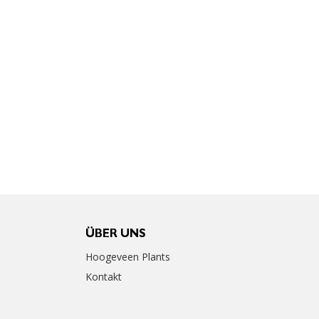
ÜBER UNS
Hoogeveen Plants
Kontakt