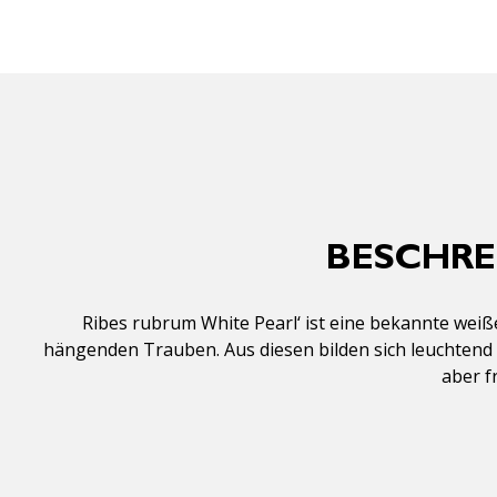
BESCHRE
Ribes rubrum White Pearl‘ ist eine bekannte weiß
hängenden Trauben. Aus diesen bilden sich leuchtend 
aber f