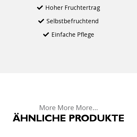
Hoher Fruchtertrag
Selbstbefruchtend
Einfache Pflege
More More More...
ÄHNLICHE PRODUKTE