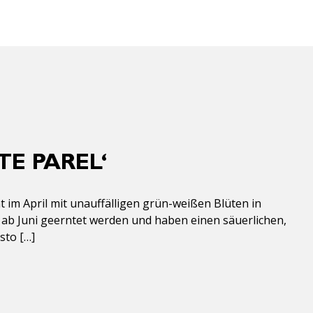
E PAREL‘
 im April mit unauffälligen grün-weißen Blüten in
 ab Juni geerntet werden und haben einen säuerlichen,
sto […]