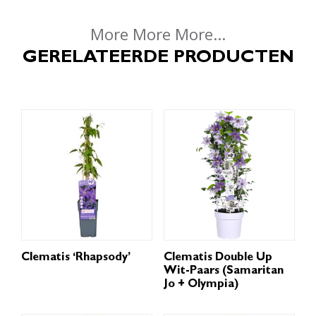
More More More...
GERELATEERDE PRODUCTEN
Clematis ‘Rhapsody’
Clematis Double Up
Wit-Paars (Samaritan
Jo + Olympia)