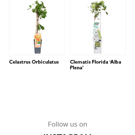
Celastrus Orbiculatus
Clematis Florida ‘Alba
Plena’
Follow us on