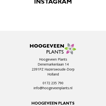
INSTAGRAM
Hoogeveen Plants
Denemarkenlaan 14
2391PZ Hazerswoude-Dorp
Holland
0172 235 790
info@hoogeveenplants.nl
HOOGEVEEN PLANTS