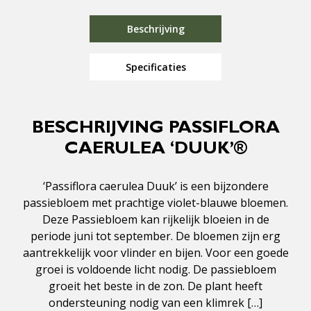
Beschrijving
Specificaties
BESCHRIJVING PASSIFLORA
CAERULEA ‘DUUK’®
‘Passiflora caerulea Duuk’ is een bijzondere
passiebloem met prachtige violet-blauwe bloemen.
Deze Passiebloem kan rijkelijk bloeien in de
periode juni tot september. De bloemen zijn erg
aantrekkelijk voor vlinder en bijen. Voor een goede
groei is voldoende licht nodig. De passiebloem
groeit het beste in de zon. De plant heeft
ondersteuning nodig van een klimrek […]