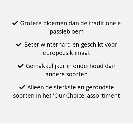
Grotere bloemen dan de traditionele
passiebloem
Beter winterhard en geschikt voor
europees klimaat
Gemakkelijker in onderhoud dan
andere soorten
Alleen de sterkste en gezondste
soorten in het 'Our Choice' assortiment