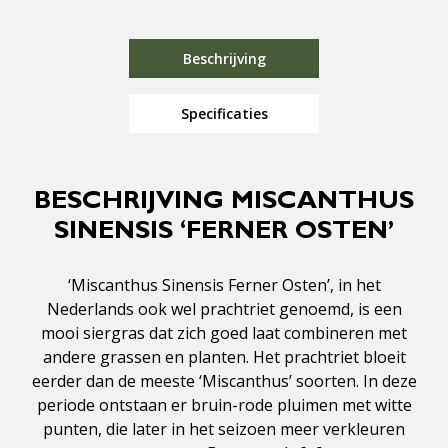
Beschrijving
Specificaties
BESCHRIJVING MISCANTHUS
SINENSIS ‘FERNER OSTEN’
‘Miscanthus Sinensis Ferner Osten’, in het
Nederlands ook wel prachtriet genoemd, is een
mooi siergras dat zich goed laat combineren met
andere grassen en planten. Het prachtriet bloeit
eerder dan de meeste ‘Miscanthus’ soorten. In deze
periode ontstaan er bruin-rode pluimen met witte
punten, die later in het seizoen meer verkleuren