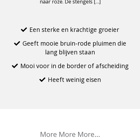
naar roze. De stengels […]
Een sterke en krachtige groeier
Geeft mooie bruin-rode pluimen die
lang blijven staan
Mooi voor in de border of afscheiding
Heeft weinig eisen
More More More...