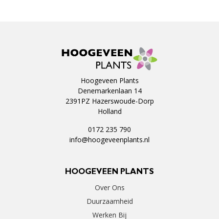
Hoogeveen Plants
Denemarkenlaan 14
2391PZ Hazerswoude-Dorp
Holland
0172 235 790
info@hoogeveenplants.nl
HOOGEVEEN PLANTS
Over Ons
Duurzaamheid
Werken Bij