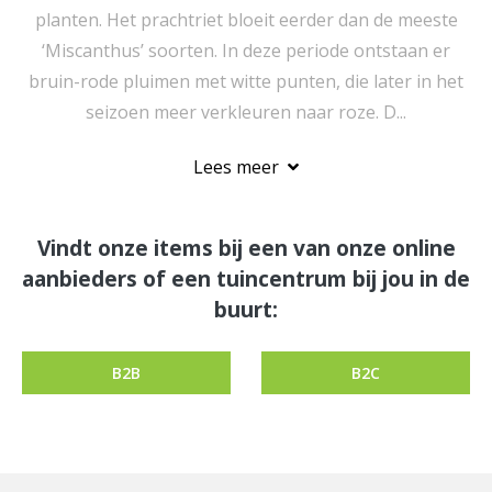
planten. Het prachtriet bloeit eerder dan de meeste
‘Miscanthus’ soorten. In deze periode ontstaan er
bruin-rode pluimen met witte punten, die later in het
seizoen meer verkleuren naar roze. D...
Lees meer
Vindt onze items bij een van onze online
aanbieders of een tuincentrum bij jou in de
buurt:
B2B
B2C