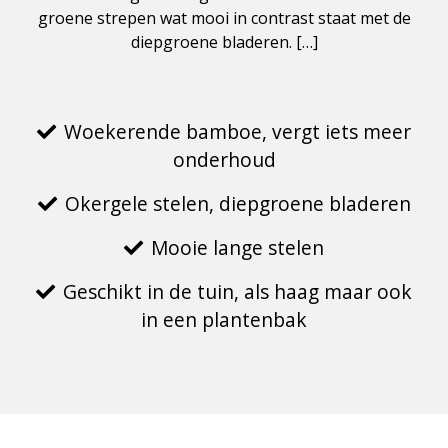
groene strepen wat mooi in contrast staat met de
diepgroene bladeren. […]
Woekerende bamboe, vergt iets meer
onderhoud
Okergele stelen, diepgroene bladeren
Mooie lange stelen
Geschikt in de tuin, als haag maar ook
in een plantenbak