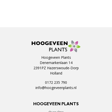
Hoogeveen Plants
Denemarkenlaan 14
2391PZ Hazerswoude-Dorp
Holland
0172 235 790
info@hoogeveenplants.nl
HOOGEVEEN PLANTS