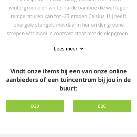
wintergroene en winterharde bamboe die wel tegen
temperaturen kan tot -25 graden Celsius. Hij heeft
okergele stengels met daarin her en der groene
strepen wat mooi in contrast staat met de diepgroen...
Lees meer
Vindt onze items bij een van onze online
aanbieders of een tuincentrum bij jou in de
buurt:
B2B
B2C