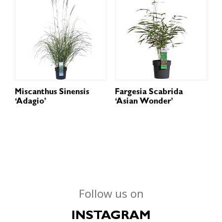
Miscanthus Sinensis
Fargesia Scabrida
‘Adagio’
‘Asian Wonder’
Follow us on
INSTAGRAM