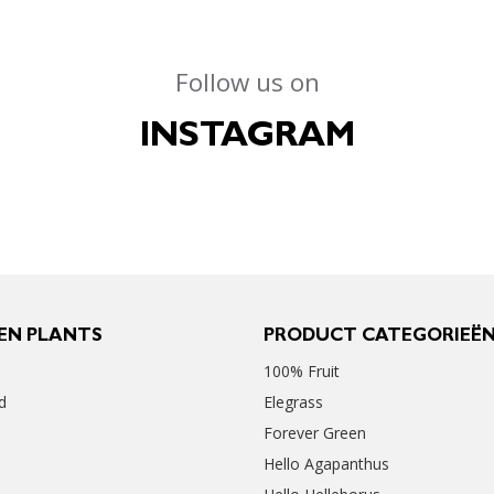
Follow us on
INSTAGRAM
EN PLANTS
PRODUCT CATEGORIEË
100% Fruit
d
Elegrass
Forever Green
Hello Agapanthus