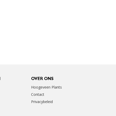
N
OVER ONS
Hoogeveen Plants
Contact
Privacybeleid