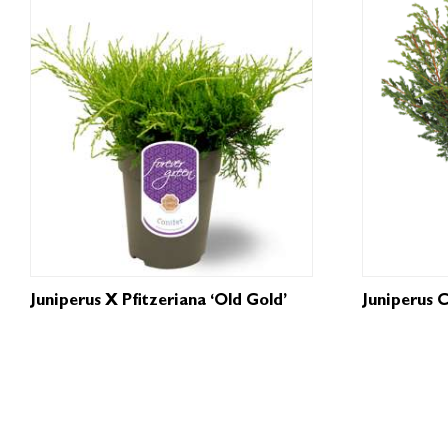
Juniperus X Pfitzeriana ‘Old Gold’
Juniperus 