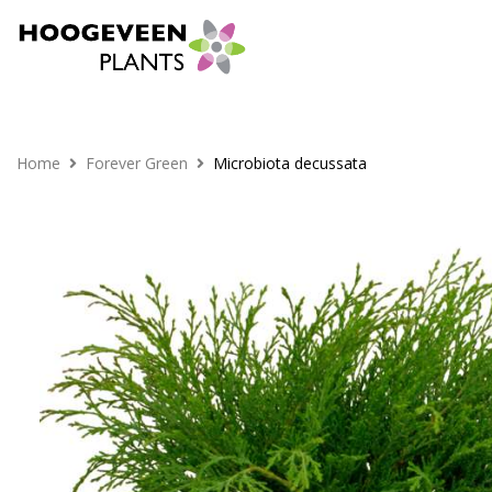
Home
Forever Green
Microbiota decussata