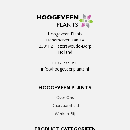
Hoogeveen Plants
Denemarkenlaan 14
2391PZ Hazerswoude-Dorp
Holland
0172 235 790
info@hoogeveenplants.nl
HOOGEVEEN PLANTS
Over Ons
Duurzaamheid
Werken Bij