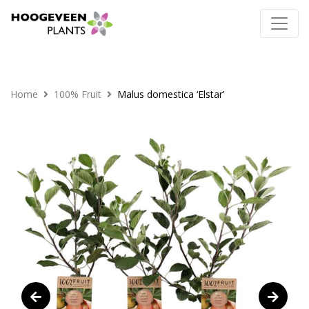
Home
100% Fruit
Malus domestica ‘Elstar’