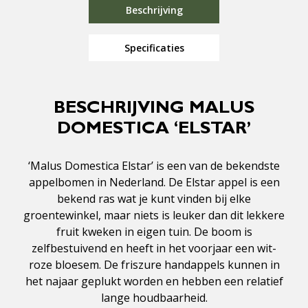
Beschrijving
Specificaties
BESCHRIJVING MALUS
DOMESTICA ‘ELSTAR’
‘Malus Domestica Elstar’ is een van de bekendste
appelbomen in Nederland. De Elstar appel is een
bekend ras wat je kunt vinden bij elke
groentewinkel, maar niets is leuker dan dit lekkere
fruit kweken in eigen tuin. De boom is
zelfbestuivend en heeft in het voorjaar een wit-
roze bloesem. De friszure handappels kunnen in
het najaar geplukt worden en hebben een relatief
lange houdbaarheid.