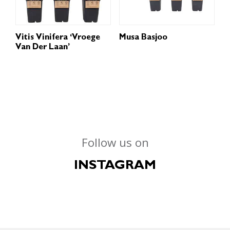
Vitis Vinifera ‘Vroege
Musa Basjoo
Van Der Laan’
Follow us on
INSTAGRAM