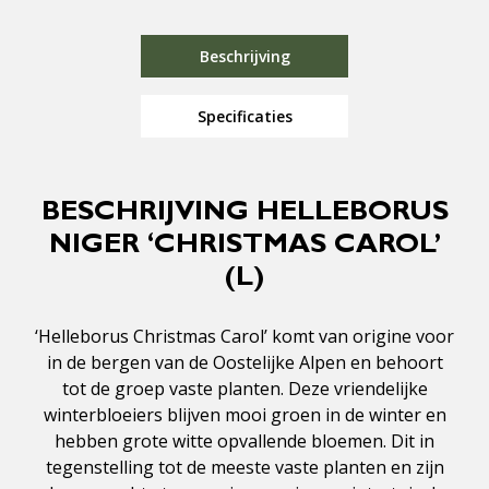
Beschrijving
Specificaties
BESCHRIJVING HELLEBORUS
NIGER ‘CHRISTMAS CAROL’
(L)
‘Helleborus Christmas Carol’ komt van origine voor
in de bergen van de Oostelijke Alpen en behoort
tot de groep vaste planten. Deze vriendelijke
winterbloeiers blijven mooi groen in de winter en
hebben grote witte opvallende bloemen. Dit in
tegenstelling tot de meeste vaste planten en zijn