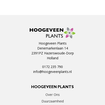
Hoogeveen Plants
Denemarkenlaan 14
2391PZ Hazerswoude-Dorp
Holland
0172 235 790
info@hoogeveenplants.nl
HOOGEVEEN PLANTS
Over Ons
Duurzaamheid