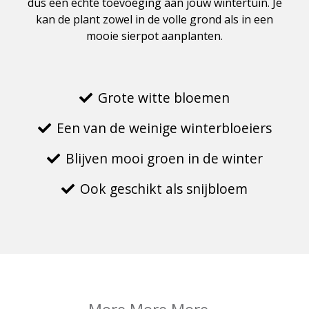
dus een echte toevoeging aan jouw wintertuin. Je
kan de plant zowel in de volle grond als in een
mooie sierpot aanplanten.
Grote witte bloemen
Een van de weinige winterbloeiers
Blijven mooi groen in de winter
Ook geschikt als snijbloem