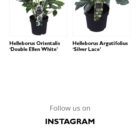
Helleborus Orientalis
Helleborus Argutifolius
‘Double Ellen White’
‘Silver Lace’
Follow us on
INSTAGRAM