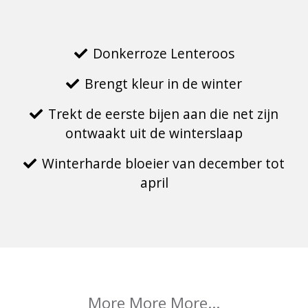
Donkerroze Lenteroos
Brengt kleur in de winter
Trekt de eerste bijen aan die net zijn
ontwaakt uit de winterslaap
Winterharde bloeier van december tot
april
More More More...