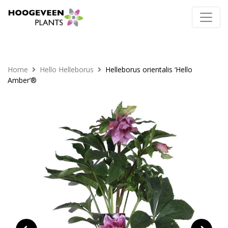
Home
Hello Helleborus
Helleborus orientalis ‘Hello
Amber’®