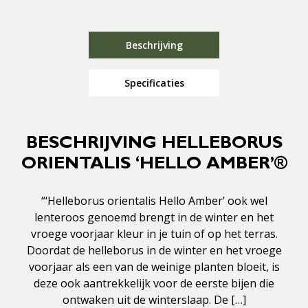
Beschrijving
Specificaties
BESCHRIJVING HELLEBORUS
ORIENTALIS ‘HELLO AMBER’®
“‘Helleborus orientalis Hello Amber’ ook wel
lenteroos genoemd brengt in de winter en het
vroege voorjaar kleur in je tuin of op het terras.
Doordat de helleborus in de winter en het vroege
voorjaar als een van de weinige planten bloeit, is
deze ook aantrekkelijk voor de eerste bijen die
ontwaken uit de winterslaap. De […]