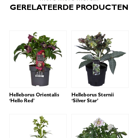
GERELATEERDE PRODUCTEN
Helleborus Orientalis
Helleborus Sternii
‘Hello Red’
‘Silver Star’