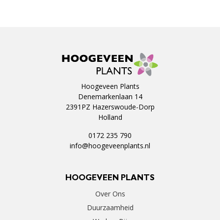
Hoogeveen Plants
Denemarkenlaan 14
2391PZ Hazerswoude-Dorp
Holland
0172 235 790
info@hoogeveenplants.nl
HOOGEVEEN PLANTS
Over Ons
Duurzaamheid