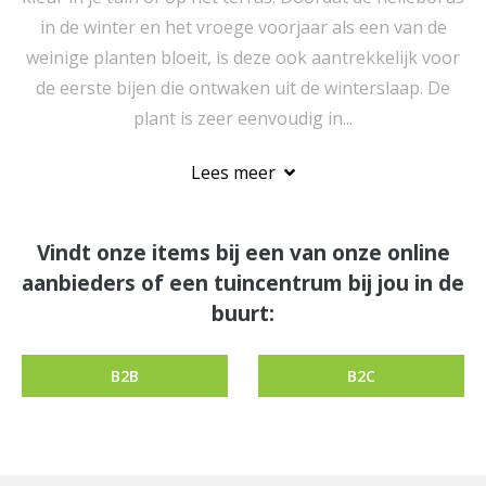
in de winter en het vroege voorjaar als een van de
weinige planten bloeit, is deze ook aantrekkelijk voor
de eerste bijen die ontwaken uit de winterslaap. De
plant is zeer eenvoudig in...
Lees meer
Vindt onze items bij een van onze online
aanbieders of een tuincentrum bij jou in de
buurt:
B2B
B2C