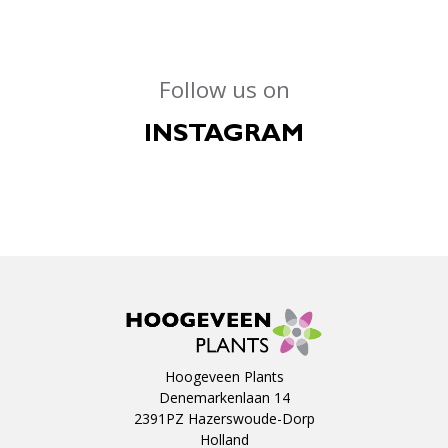
Follow us on
INSTAGRAM
Hoogeveen Plants
Denemarkenlaan 14
2391PZ Hazerswoude-Dorp
Holland