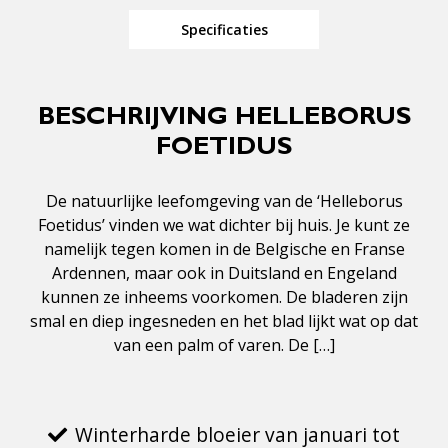
Specificaties
BESCHRIJVING HELLEBORUS
FOETIDUS
De natuurlijke leefomgeving van de ‘Helleborus
Foetidus’ vinden we wat dichter bij huis. Je kunt ze
namelijk tegen komen in de Belgische en Franse
Ardennen, maar ook in Duitsland en Engeland
kunnen ze inheems voorkomen. De bladeren zijn
smal en diep ingesneden en het blad lijkt wat op dat
van een palm of varen. De […]
Winterharde bloeier van januari tot