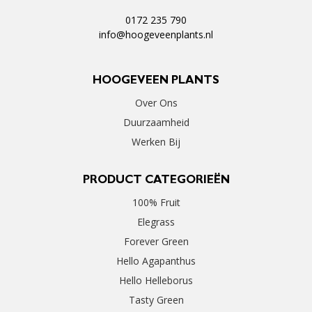
0172 235 790
info@hoogeveenplants.nl
HOOGEVEEN PLANTS
Over Ons
Duurzaamheid
Werken Bij
PRODUCT CATEGORIEËN
100% Fruit
Elegrass
Forever Green
Hello Agapanthus
Hello Helleborus
Tasty Green