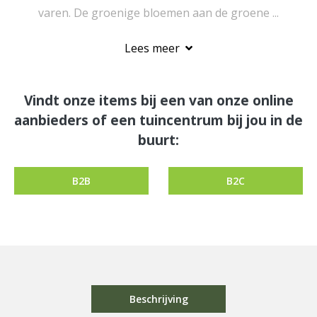
varen. De groenige bloemen aan de groene ...
Lees meer
Vindt onze items bij een van onze online
aanbieders of een tuincentrum bij jou in de
buurt:
B2B
B2C
Beschrijving