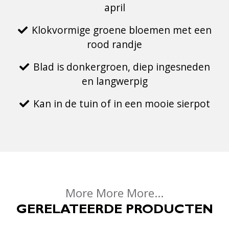
april
Klokvormige groene bloemen met een
rood randje
Blad is donkergroen, diep ingesneden
en langwerpig
Kan in de tuin of in een mooie sierpot
More More More...
GERELATEERDE PRODUCTEN