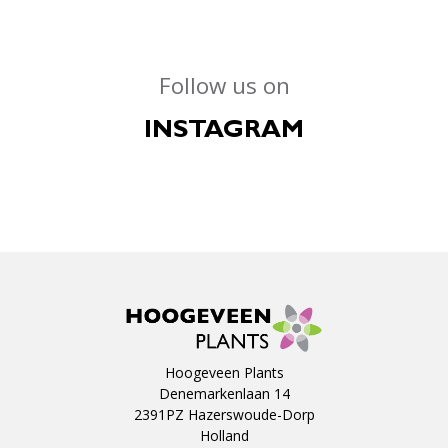
Follow us on
INSTAGRAM
Hoogeveen Plants
Denemarkenlaan 14
2391PZ Hazerswoude-Dorp
Holland