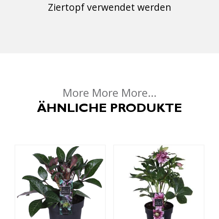
Ziertopf verwendet werden
More More More...
ÄHNLICHE PRODUKTE