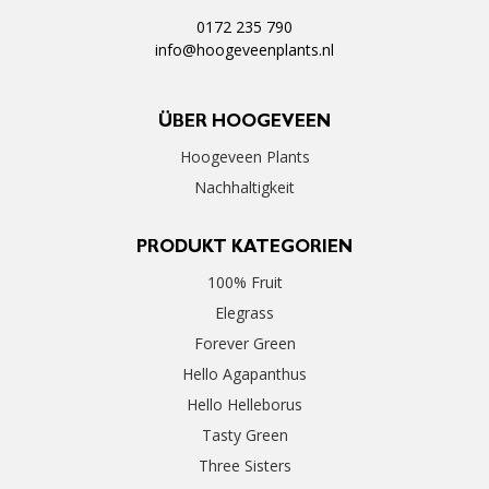
0172 235 790
info@hoogeveenplants.nl
ÜBER HOOGEVEEN
Hoogeveen Plants
Nachhaltigkeit
PRODUKT KATEGORIEN
100% Fruit
Elegrass
Forever Green
Hello Agapanthus
Hello Helleborus
Tasty Green
Three Sisters