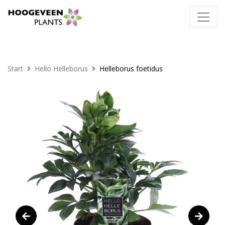
Start
Hello Helleborus
Helleborus foetidus