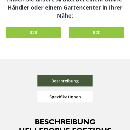
Händler oder einem Gartencenter in Ihrer
Nähe:
B2B
B2C
Beschreibung
Spezifikationen
BESCHREIBUNG