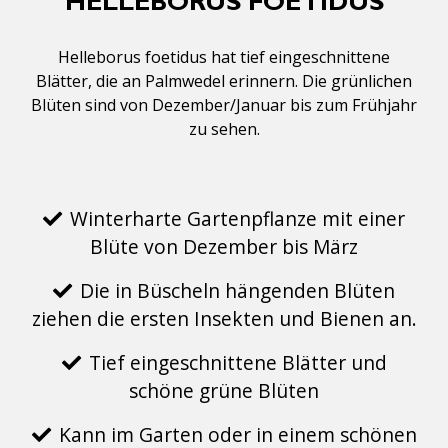
HELLEBORUS FOETIDUS
Helleborus foetidus hat tief eingeschnittene
Blätter, die an Palmwedel erinnern. Die grünlichen
Blüten sind von Dezember/Januar bis zum Frühjahr
zu sehen.
Winterharte Gartenpflanze mit einer
Blüte von Dezember bis März
Die in Büscheln hängenden Blüten
ziehen die ersten Insekten und Bienen an.
Tief eingeschnittene Blätter und
schöne grüne Blüten
Kann im Garten oder in einem schönen