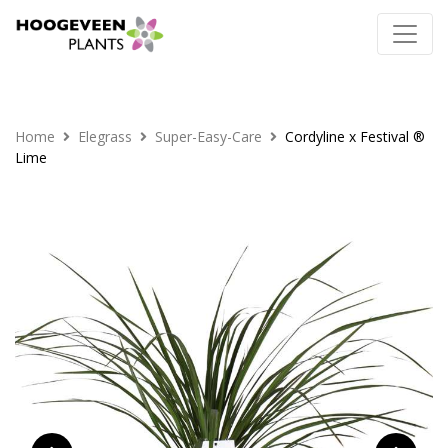
Home
Elegrass
Super-Easy-Care
Cordyline x Festival ®
Lime