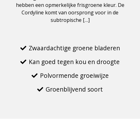
hebben een opmerkelijke frisgroene kleur. De
Cordyline komt van oorsprong voor in de
subtropische […]
Zwaardachtige groene bladeren
Kan goed tegen kou en droogte
Polvormende groeiwijze
Groenblijvend soort