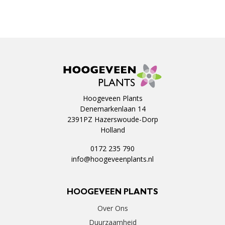
Hoogeveen Plants
Denemarkenlaan 14
2391PZ Hazerswoude-Dorp
Holland
0172 235 790
info@hoogeveenplants.nl
HOOGEVEEN PLANTS
Over Ons
Duurzaamheid